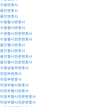
수원변호사
용인변호사
용인변호사
수원형사변호사
수원형사변호사
수원형사전문변호사
수원형사전문변호사
용인형사변호사
용인형사변호사
용인형사전문변호사
용인형사전문변호사
수원성범죄변호사
의정부변호사
의정부변호사
의정부형사변호사
의정부형사변호사
의정부형사전문변호사
의정부형사전문변호사