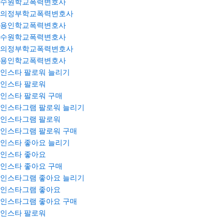
수원학교폭력변호사
의정부학교폭력변호사
용인학교폭력변호사
수원학교폭력변호사
의정부학교폭력변호사
용인학교폭력변호사
인스타 팔로워 늘리기
인스타 팔로워
인스타 팔로워 구매
인스타그램 팔로워 늘리기
인스타그램 팔로워
인스타그램 팔로워 구매
인스타 좋아요 늘리기
인스타 좋아요
인스타 좋아요 구매
인스타그램 좋아요 늘리기
인스타그램 좋아요
인스타그램 좋아요 구매
인스타 팔로워