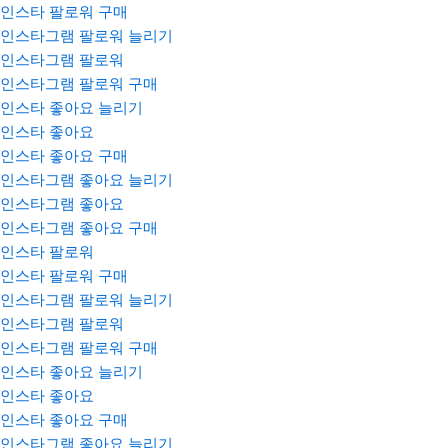
인스타 팔로워 구매
인스타그램 팔로워 늘리기
인스타그램 팔로워
인스타그램 팔로워 구매
인스타 좋아요 늘리기
인스타 좋아요
인스타 좋아요 구매
인스타그램 좋아요 늘리기
인스타그램 좋아요
인스타그램 좋아요 구매
인스타 팔로워
인스타 팔로워 구매
인스타그램 팔로워 늘리기
인스타그램 팔로워
인스타그램 팔로워 구매
인스타 좋아요 늘리기
인스타 좋아요
인스타 좋아요 구매
인스타그램 좋아요 늘리기