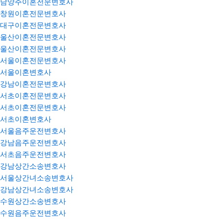
남양주이혼전문변호사
창원이혼전문변호사
대구이혼전문변호사
울산이혼전문변호사
울산이혼전문변호사
서울이혼전문변호사
서울이혼변호사
강남이혼전문변호사
서초이혼전문변호사
서초이혼전문변호사
서초이혼변호사
서울음주운전변호사
강남음주운전변호사
서초음주운전변호사
강남상간소송변호사
서울상간녀소송변호사
강남상간녀소송변호사
수원상간소송변호사
수원음주운전변호사