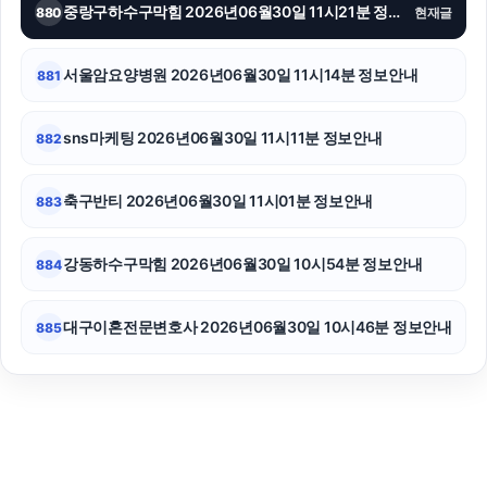
중랑구하수구막힘 2026년06월30일 11시21분 정보안내
880
현재글
서울암요양병원 2026년06월30일 11시14분 정보안내
881
sns마케팅 2026년06월30일 11시11분 정보안내
882
축구반티 2026년06월30일 11시01분 정보안내
883
강동하수구막힘 2026년06월30일 10시54분 정보안내
884
대구이혼전문변호사 2026년06월30일 10시46분 정보안내
885