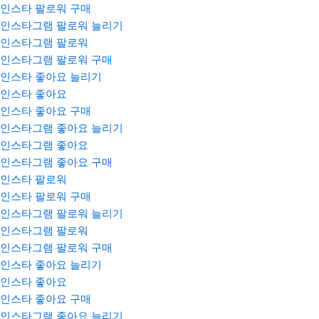
인스타 팔로워 구매
인스타그램 팔로워 늘리기
인스타그램 팔로워
인스타그램 팔로워 구매
인스타 좋아요 늘리기
인스타 좋아요
인스타 좋아요 구매
인스타그램 좋아요 늘리기
인스타그램 좋아요
인스타그램 좋아요 구매
인스타 팔로워
인스타 팔로워 구매
인스타그램 팔로워 늘리기
인스타그램 팔로워
인스타그램 팔로워 구매
인스타 좋아요 늘리기
인스타 좋아요
인스타 좋아요 구매
인스타그램 좋아요 늘리기