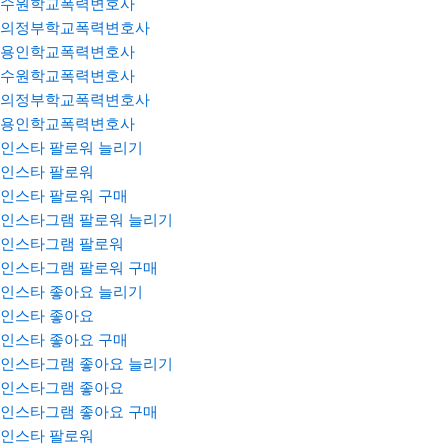
수원학교폭력변호사
의정부학교폭력변호사
용인학교폭력변호사
수원학교폭력변호사
의정부학교폭력변호사
용인학교폭력변호사
인스타 팔로워 늘리기
인스타 팔로워
인스타 팔로워 구매
인스타그램 팔로워 늘리기
인스타그램 팔로워
인스타그램 팔로워 구매
인스타 좋아요 늘리기
인스타 좋아요
인스타 좋아요 구매
인스타그램 좋아요 늘리기
인스타그램 좋아요
인스타그램 좋아요 구매
인스타 팔로워