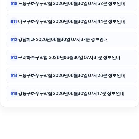
도봉구하수구막힘 2026년06월30일 07시52분 정보안내
910
마포구하수구막힘 2026년06월30일 07시44분 정보안내
911
강남치과 2026년06월30일 07시37분 정보안내
912
구리하수구막힘 2026년06월30일 07시31분 정보안내
913
도봉구하수구막힘 2026년06월30일 07시26분 정보안내
914
강동구하수구막힘 2026년06월30일 07시17분 정보안내
915