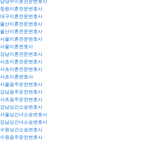
남양주이혼전문변호사
창원이혼전문변호사
대구이혼전문변호사
울산이혼전문변호사
울산이혼전문변호사
서울이혼전문변호사
서울이혼변호사
강남이혼전문변호사
서초이혼전문변호사
서초이혼전문변호사
서초이혼변호사
서울음주운전변호사
강남음주운전변호사
서초음주운전변호사
강남상간소송변호사
서울상간녀소송변호사
강남상간녀소송변호사
수원상간소송변호사
수원음주운전변호사