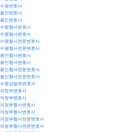
수원변호사
용인변호사
용인변호사
수원형사변호사
수원형사변호사
수원형사전문변호사
수원형사전문변호사
용인형사변호사
용인형사변호사
용인형사전문변호사
용인형사전문변호사
수원성범죄변호사
의정부변호사
의정부변호사
의정부형사변호사
의정부형사변호사
의정부형사전문변호사
의정부형사전문변호사