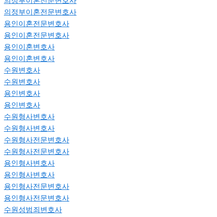
의정부이혼전문변호사
의정부이혼전문변호사
용인이혼전문변호사
용인이혼전문변호사
용인이혼변호사
용인이혼변호사
수원변호사
수원변호사
용인변호사
용인변호사
수원형사변호사
수원형사변호사
수원형사전문변호사
수원형사전문변호사
용인형사변호사
용인형사변호사
용인형사전문변호사
용인형사전문변호사
수원성범죄변호사