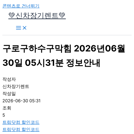
콘텐츠로 건너뛰기
💚신차장기렌트💚
구로구하수구막힘 2026년06월
30일 05시31분 정보안내
작성자
신차장기렌트
작성일
2026-06-30 05:31
조회
5
트립닷컴 할인코드
트립닷컴 할인코드