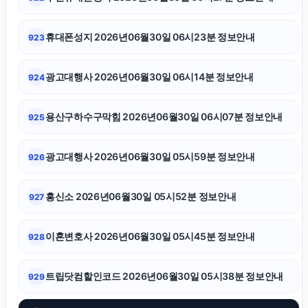
노원구하수구막힘
휴대폰성지 2026년06월30일 06시23분 정보안내
923
수원형사변호사
광고대행사 2026년06월30일 06시14분 정보안내
924
의정부이혼전문변호사
용산구하수구막힘 2026년06월30일 06시07분 정보안내
925
이혼전문변호사
광고대행사 2026년06월30일 05시59분 정보안내
926
강아지파양
흥신소 2026년06월30일 05시52분 정보안내
927
용인상간소송변호사
이혼변호사 2026년06월30일 05시45분 정보안내
928
의정부이혼전문변호사
트립닷컴할인코드 2026년06월30일 05시38분 정보안내
929