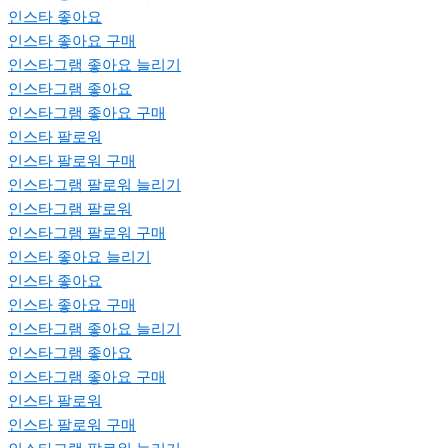
인스타 좋아요
인스타 좋아요 구매
인스타그램 좋아요 늘리기
인스타그램 좋아요
인스타그램 좋아요 구매
인스타 팔로워
인스타 팔로워 구매
인스타그램 팔로워 늘리기
인스타그램 팔로워
인스타그램 팔로워 구매
인스타 좋아요 늘리기
인스타 좋아요
인스타 좋아요 구매
인스타그램 좋아요 늘리기
인스타그램 좋아요
인스타그램 좋아요 구매
인스타 팔로워
인스타 팔로워 구매