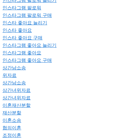
인스타그램 팔로워 늘리기
인스타그램 팔로워
인스타그램 팔로워 구매
인스타 좋아요 늘리기
인스타 좋아요
인스타 좋아요 구매
인스타그램 좋아요 늘리기
인스타그램 좋아요
인스타그램 좋아요 구매
상간남소송
위자료
상간남소송
상간녀위자료
상간녀위자료
이혼재산분할
재산분할
이혼소송
협의이혼
조정이혼