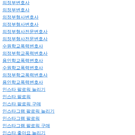
의정부변호사
의정부변호사
의정부형사변호사
의정부형사변호사
의정부형사전문변호사
의정부형사전문변호사
수원학교폭력변호사
의정부학교폭력변호사
용인학교폭력변호사
수원학교폭력변호사
의정부학교폭력변호사
용인학교폭력변호사
인스타 팔로워 늘리기
인스타 팔로워
인스타 팔로워 구매
인스타그램 팔로워 늘리기
인스타그램 팔로워
인스타그램 팔로워 구매
인스타 좋아요 늘리기