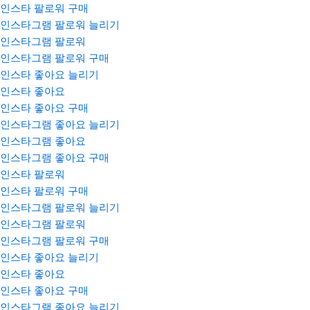
인스타 팔로워 구매
인스타그램 팔로워 늘리기
인스타그램 팔로워
인스타그램 팔로워 구매
인스타 좋아요 늘리기
인스타 좋아요
인스타 좋아요 구매
인스타그램 좋아요 늘리기
인스타그램 좋아요
인스타그램 좋아요 구매
인스타 팔로워
인스타 팔로워 구매
인스타그램 팔로워 늘리기
인스타그램 팔로워
인스타그램 팔로워 구매
인스타 좋아요 늘리기
인스타 좋아요
인스타 좋아요 구매
인스타그램 좋아요 늘리기