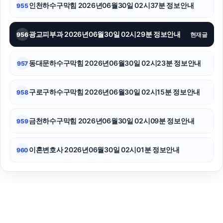
인천하수구막힘 2026년06월30일 02시37분 정보안내
955
광교피부과 2026년06월30일 02시29분 정보안내
956
현재글
동대문하수구막힘 2026년06월30일 02시23분 정보안내
957
구로구하수구막힘 2026년06월30일 02시15분 정보안내
958
금천하수구막힘 2026년06월30일 02시09분 정보안내
959
이혼변호사 2026년06월30일 02시01분 정보안내
960