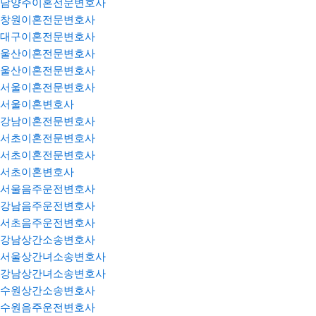
남양주이혼전문변호사
창원이혼전문변호사
대구이혼전문변호사
울산이혼전문변호사
울산이혼전문변호사
서울이혼전문변호사
서울이혼변호사
강남이혼전문변호사
서초이혼전문변호사
서초이혼전문변호사
서초이혼변호사
서울음주운전변호사
강남음주운전변호사
서초음주운전변호사
강남상간소송변호사
서울상간녀소송변호사
강남상간녀소송변호사
수원상간소송변호사
수원음주운전변호사