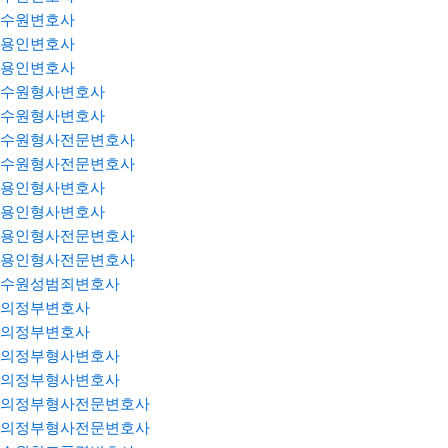
수원변호사
용인변호사
용인변호사
수원형사변호사
수원형사변호사
수원형사전문변호사
수원형사전문변호사
용인형사변호사
용인형사변호사
용인형사전문변호사
용인형사전문변호사
수원성범죄변호사
의정부변호사
의정부변호사
의정부형사변호사
의정부형사변호사
의정부형사전문변호사
의정부형사전문변호사