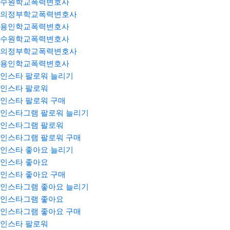
수원학교폭력변호사
의정부학교폭력변호사
용인학교폭력변호사
수원학교폭력변호사
의정부학교폭력변호사
용인학교폭력변호사
인스타 팔로워 늘리기
인스타 팔로워
인스타 팔로워 구매
인스타그램 팔로워 늘리기
인스타그램 팔로워
인스타그램 팔로워 구매
인스타 좋아요 늘리기
인스타 좋아요
인스타 좋아요 구매
인스타그램 좋아요 늘리기
인스타그램 좋아요
인스타그램 좋아요 구매
인스타 팔로워