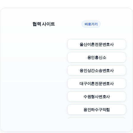
협력 사이트
바로가기
울산이혼전문변호사
용인흥신소
용인상간소송변호사
대구이혼전문변호사
수원형사변호사
용인하수구막힘
흥신소