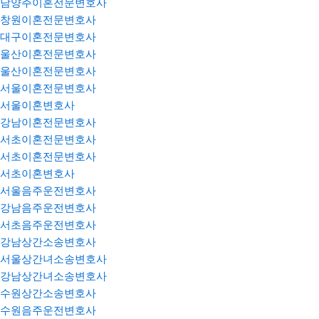
남양주이혼전문변호사
창원이혼전문변호사
대구이혼전문변호사
울산이혼전문변호사
울산이혼전문변호사
서울이혼전문변호사
서울이혼변호사
강남이혼전문변호사
서초이혼전문변호사
서초이혼전문변호사
서초이혼변호사
서울음주운전변호사
강남음주운전변호사
서초음주운전변호사
강남상간소송변호사
서울상간녀소송변호사
강남상간녀소송변호사
수원상간소송변호사
수원음주운전변호사