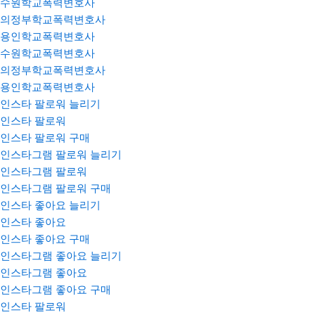
수원학교폭력변호사
의정부학교폭력변호사
용인학교폭력변호사
수원학교폭력변호사
의정부학교폭력변호사
용인학교폭력변호사
인스타 팔로워 늘리기
인스타 팔로워
인스타 팔로워 구매
인스타그램 팔로워 늘리기
인스타그램 팔로워
인스타그램 팔로워 구매
인스타 좋아요 늘리기
인스타 좋아요
인스타 좋아요 구매
인스타그램 좋아요 늘리기
인스타그램 좋아요
인스타그램 좋아요 구매
인스타 팔로워