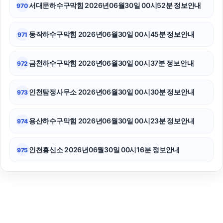
서대문하수구막힘 2026년06월30일 00시52분 정보안내
970
동작하수구막힘 2026년06월30일 00시45분 정보안내
971
금천하수구막힘 2026년06월30일 00시37분 정보안내
972
인천탐정사무소 2026년06월30일 00시30분 정보안내
973
용산하수구막힘 2026년06월30일 00시23분 정보안내
974
인천흥신소 2026년06월30일 00시16분 정보안내
975