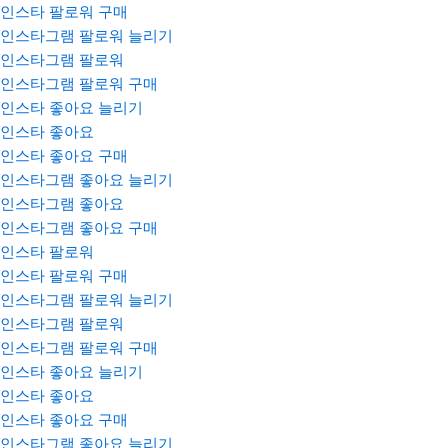
인스타 팔로워 구매
인스타그램 팔로워 늘리기
인스타그램 팔로워
인스타그램 팔로워 구매
인스타 좋아요 늘리기
인스타 좋아요
인스타 좋아요 구매
인스타그램 좋아요 늘리기
인스타그램 좋아요
인스타그램 좋아요 구매
인스타 팔로워
인스타 팔로워 구매
인스타그램 팔로워 늘리기
인스타그램 팔로워
인스타그램 팔로워 구매
인스타 좋아요 늘리기
인스타 좋아요
인스타 좋아요 구매
인스타그램 좋아요 늘리기