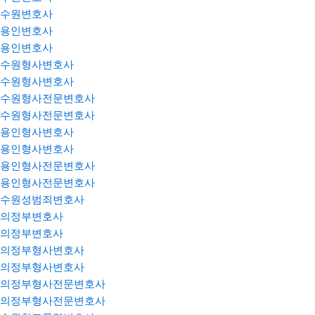
수원변호사
용인변호사
용인변호사
수원형사변호사
수원형사변호사
수원형사전문변호사
수원형사전문변호사
용인형사변호사
용인형사변호사
용인형사전문변호사
용인형사전문변호사
수원성범죄변호사
의정부변호사
의정부변호사
의정부형사변호사
의정부형사변호사
의정부형사전문변호사
의정부형사전문변호사