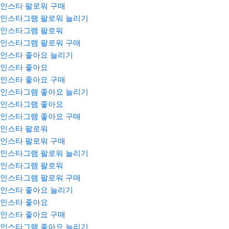
인스타 팔로워 구매
인스타그램 팔로워 늘리기
인스타그램 팔로워
인스타그램 팔로워 구매
인스타 좋아요 늘리기
인스타 좋아요
인스타 좋아요 구매
인스타그램 좋아요 늘리기
인스타그램 좋아요
인스타그램 좋아요 구매
인스타 팔로워
인스타 팔로워 구매
인스타그램 팔로워 늘리기
인스타그램 팔로워
인스타그램 팔로워 구매
인스타 좋아요 늘리기
인스타 좋아요
인스타 좋아요 구매
인스타그램 좋아요 늘리기