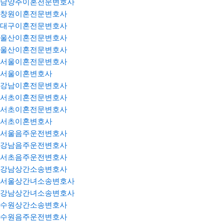
남양주이혼전문변호사
창원이혼전문변호사
대구이혼전문변호사
울산이혼전문변호사
울산이혼전문변호사
서울이혼전문변호사
서울이혼변호사
강남이혼전문변호사
서초이혼전문변호사
서초이혼전문변호사
서초이혼변호사
서울음주운전변호사
강남음주운전변호사
서초음주운전변호사
강남상간소송변호사
서울상간녀소송변호사
강남상간녀소송변호사
수원상간소송변호사
수원음주운전변호사