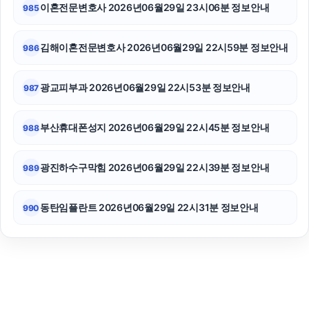
이혼전문변호사 2026년06월29일 23시06분 정보안내
985
김해이혼전문변호사 2026년06월29일 22시59분 정보안내
986
광교피부과 2026년06월29일 22시53분 정보안내
987
부산휴대폰성지 2026년06월29일 22시45분 정보안내
988
광진하수구막힘 2026년06월29일 22시39분 정보안내
989
동탄임플란트 2026년06월29일 22시31분 정보안내
990