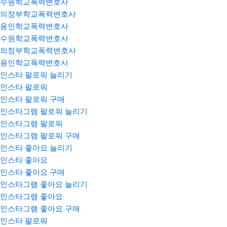
수원학교폭력변호사
의정부학교폭력변호사
용인학교폭력변호사
수원학교폭력변호사
의정부학교폭력변호사
용인학교폭력변호사
인스타 팔로워 늘리기
인스타 팔로워
인스타 팔로워 구매
인스타그램 팔로워 늘리기
인스타그램 팔로워
인스타그램 팔로워 구매
인스타 좋아요 늘리기
인스타 좋아요
인스타 좋아요 구매
인스타그램 좋아요 늘리기
인스타그램 좋아요
인스타그램 좋아요 구매
인스타 팔로워