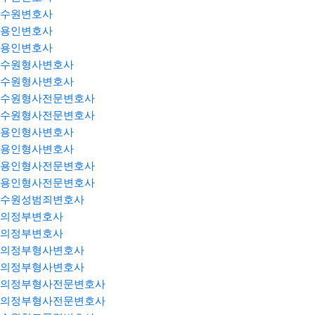
수원변호사
용인변호사
용인변호사
수원형사변호사
수원형사변호사
수원형사전문변호사
수원형사전문변호사
용인형사변호사
용인형사변호사
용인형사전문변호사
용인형사전문변호사
수원성범죄변호사
의정부변호사
의정부변호사
의정부형사변호사
의정부형사변호사
의정부형사전문변호사
의정부형사전문변호사