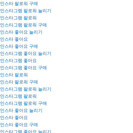
인스타 팔로워 구매
인스타그램 팔로워 늘리기
인스타그램 팔로워
인스타그램 팔로워 구매
인스타 좋아요 늘리기
인스타 좋아요
인스타 좋아요 구매
인스타그램 좋아요 늘리기
인스타그램 좋아요
인스타그램 좋아요 구매
인스타 팔로워
인스타 팔로워 구매
인스타그램 팔로워 늘리기
인스타그램 팔로워
인스타그램 팔로워 구매
인스타 좋아요 늘리기
인스타 좋아요
인스타 좋아요 구매
인스타그램 좋아요 늘리기