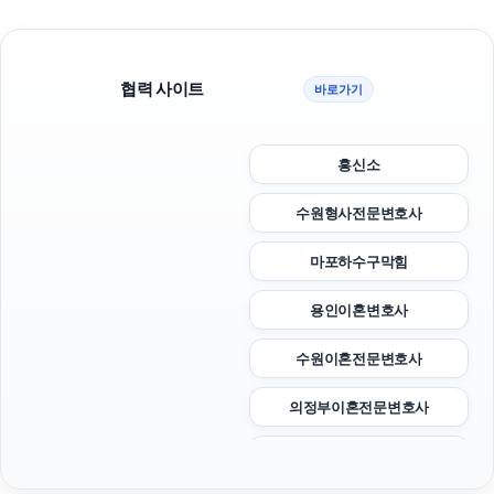
협력 사이트
바로가기
흥신소
수원형사전문변호사
마포하수구막힘
용인이혼변호사
수원이혼전문변호사
의정부이혼전문변호사
강아지파양