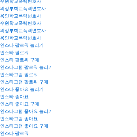
수원학교폭력변호사
의정부학교폭력변호사
용인학교폭력변호사
수원학교폭력변호사
의정부학교폭력변호사
용인학교폭력변호사
인스타 팔로워 늘리기
인스타 팔로워
인스타 팔로워 구매
인스타그램 팔로워 늘리기
인스타그램 팔로워
인스타그램 팔로워 구매
인스타 좋아요 늘리기
인스타 좋아요
인스타 좋아요 구매
인스타그램 좋아요 늘리기
인스타그램 좋아요
인스타그램 좋아요 구매
인스타 팔로워