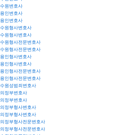
수원변호사
용인변호사
용인변호사
수원형사변호사
수원형사변호사
수원형사전문변호사
수원형사전문변호사
용인형사변호사
용인형사변호사
용인형사전문변호사
용인형사전문변호사
수원성범죄변호사
의정부변호사
의정부변호사
의정부형사변호사
의정부형사변호사
의정부형사전문변호사
의정부형사전문변호사