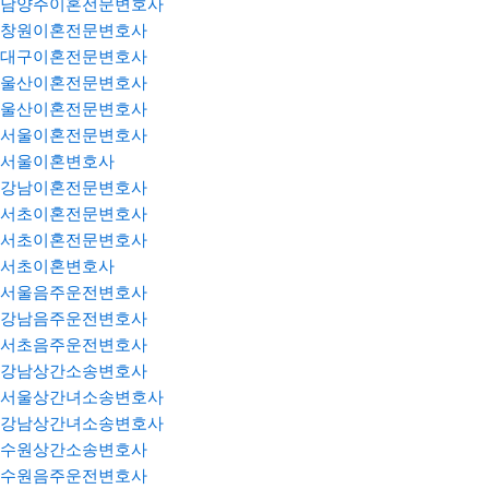
남양주이혼전문변호사
창원이혼전문변호사
대구이혼전문변호사
울산이혼전문변호사
울산이혼전문변호사
서울이혼전문변호사
서울이혼변호사
강남이혼전문변호사
서초이혼전문변호사
서초이혼전문변호사
서초이혼변호사
서울음주운전변호사
강남음주운전변호사
서초음주운전변호사
강남상간소송변호사
서울상간녀소송변호사
강남상간녀소송변호사
수원상간소송변호사
수원음주운전변호사