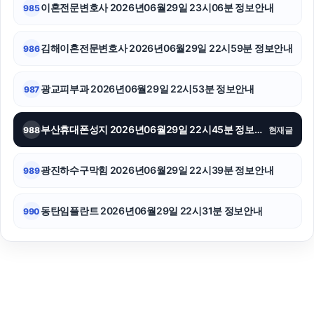
이혼전문변호사 2026년06월29일 23시06분 정보안내
985
김해이혼전문변호사 2026년06월29일 22시59분 정보안내
986
광교피부과 2026년06월29일 22시53분 정보안내
987
부산휴대폰성지 2026년06월29일 22시45분 정보안내
988
현재글
광진하수구막힘 2026년06월29일 22시39분 정보안내
989
동탄임플란트 2026년06월29일 22시31분 정보안내
990