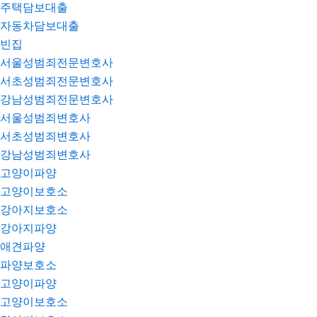
주택담보대출
자동차담보대출
빈집
서울성범죄전문변호사
서초성범죄전문변호사
강남성범죄전문변호사
서울성범죄변호사
서초성범죄변호사
강남성범죄변호사
고양이파양
고양이보호소
강아지보호소
강아지파양
애견파양
파양보호소
고양이파양
고양이보호소