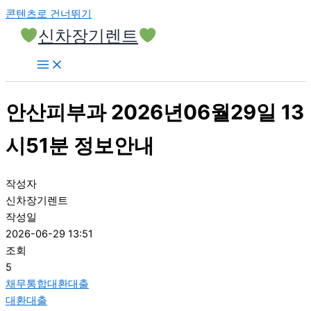
콘텐츠로 건너뛰기
신차장기렌트
안산피부과 2026년06월29일 13
시51분 정보안내
작성자
신차장기렌트
작성일
2026-06-29 13:51
조회
5
채무통합대환대출
대환대출