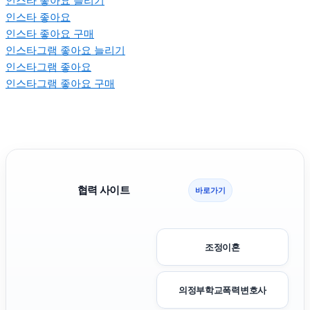
인스타 좋아요 늘리기
인스타 좋아요
인스타 좋아요 구매
인스타그램 좋아요 늘리기
인스타그램 좋아요
인스타그램 좋아요 구매
협력 사이트
바로가기
조정이혼
의정부학교폭력변호사