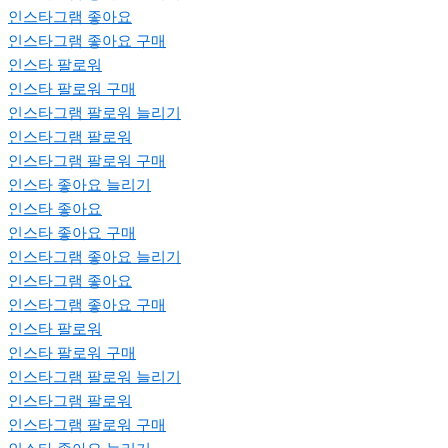
인스타그램 좋아요
인스타그램 좋아요 구매
인스타 팔로워
인스타 팔로워 구매
인스타그램 팔로워 늘리기
인스타그램 팔로워
인스타그램 팔로워 구매
인스타 좋아요 늘리기
인스타 좋아요
인스타 좋아요 구매
인스타그램 좋아요 늘리기
인스타그램 좋아요
인스타그램 좋아요 구매
인스타 팔로워
인스타 팔로워 구매
인스타그램 팔로워 늘리기
인스타그램 팔로워
인스타그램 팔로워 구매