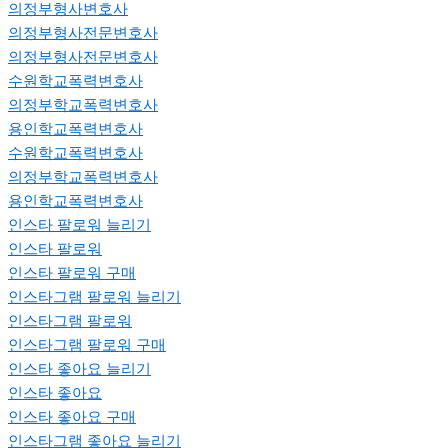
의정부형사변호사
의정부형사전문변호사
의정부형사전문변호사
수원학교폭력변호사
의정부학교폭력변호사
용인학교폭력변호사
수원학교폭력변호사
의정부학교폭력변호사
용인학교폭력변호사
인스타 팔로워 늘리기
인스타 팔로워
인스타 팔로워 구매
인스타그램 팔로워 늘리기
인스타그램 팔로워
인스타그램 팔로워 구매
인스타 좋아요 늘리기
인스타 좋아요
인스타 좋아요 구매
인스타그램 좋아요 늘리기