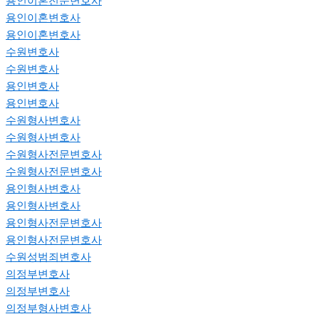
용인이혼전문변호사
용인이혼변호사
용인이혼변호사
수원변호사
수원변호사
용인변호사
용인변호사
수원형사변호사
수원형사변호사
수원형사전문변호사
수원형사전문변호사
용인형사변호사
용인형사변호사
용인형사전문변호사
용인형사전문변호사
수원성범죄변호사
의정부변호사
의정부변호사
의정부형사변호사