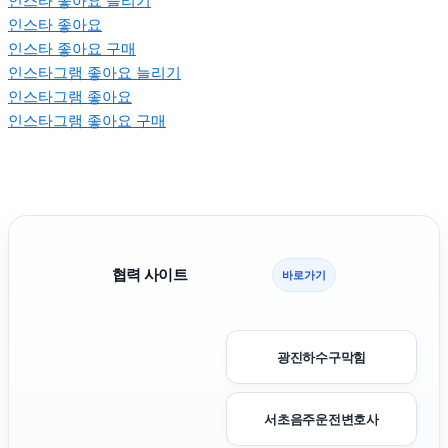
인스타 좋아요 늘리기
인스타 좋아요
인스타 좋아요 구매
인스타그램 좋아요 늘리기
인스타그램 좋아요
인스타그램 좋아요 구매
협력 사이트
바로가기
광진하수구막힘
서초음주운전변호사