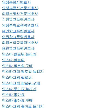
의정부형사변호사
의정부형사전문변호사
의정부형사전문변호사
수원학교폭력변호사
의정부학교폭력변호사
용인학교폭력변호사
수원학교폭력변호사
의정부학교폭력변호사
용인학교폭력변호사
인스타 팔로워 늘리기
인스타 팔로워
인스타 팔로워 구매
인스타그램 팔로워 늘리기
인스타그램 팔로워
인스타그램 팔로워 구매
인스타 좋아요 늘리기
인스타 좋아요
인스타 좋아요 구매
인스타그램 좋아요 늘리기