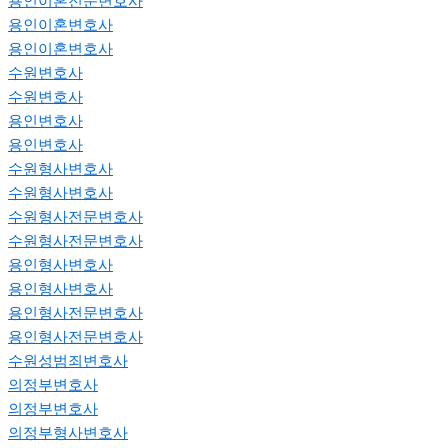
용인이혼전문변호사
용인이혼변호사
용인이혼변호사
수원변호사
수원변호사
용인변호사
용인변호사
수원형사변호사
수원형사변호사
수원형사전문변호사
수원형사전문변호사
용인형사변호사
용인형사변호사
용인형사전문변호사
용인형사전문변호사
수원성범죄변호사
의정부변호사
의정부변호사
의정부형사변호사