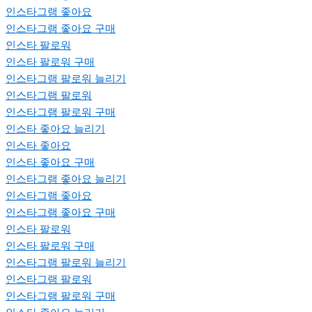
인스타그램 좋아요
인스타그램 좋아요 구매
인스타 팔로워
인스타 팔로워 구매
인스타그램 팔로워 늘리기
인스타그램 팔로워
인스타그램 팔로워 구매
인스타 좋아요 늘리기
인스타 좋아요
인스타 좋아요 구매
인스타그램 좋아요 늘리기
인스타그램 좋아요
인스타그램 좋아요 구매
인스타 팔로워
인스타 팔로워 구매
인스타그램 팔로워 늘리기
인스타그램 팔로워
인스타그램 팔로워 구매