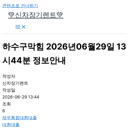
콘텐츠로 건너뛰기
💚신차장기렌트💚
하수구막힘 2026년06월29일 13
시44분 정보안내
작성자
신차장기렌트
작성일
2026-06-29 13:44
조회
6
채무통합대환대출
대환대출