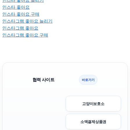
인스타 좋아요 늘리기
인스타 좋아요
인스타 좋아요 구매
인스타그램 좋아요 늘리기
인스타그램 좋아요
인스타그램 좋아요 구매
협력 사이트
바로가기
고양이보호소
소액결제상품권