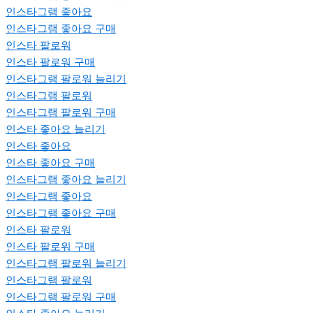
인스타그램 좋아요
인스타그램 좋아요 구매
인스타 팔로워
인스타 팔로워 구매
인스타그램 팔로워 늘리기
인스타그램 팔로워
인스타그램 팔로워 구매
인스타 좋아요 늘리기
인스타 좋아요
인스타 좋아요 구매
인스타그램 좋아요 늘리기
인스타그램 좋아요
인스타그램 좋아요 구매
인스타 팔로워
인스타 팔로워 구매
인스타그램 팔로워 늘리기
인스타그램 팔로워
인스타그램 팔로워 구매