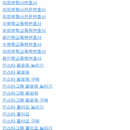
의정부형사변호사
의정부형사전문변호사
의정부형사전문변호사
수원학교폭력변호사
의정부학교폭력변호사
용인학교폭력변호사
수원학교폭력변호사
의정부학교폭력변호사
용인학교폭력변호사
인스타 팔로워 늘리기
인스타 팔로워
인스타 팔로워 구매
인스타그램 팔로워 늘리기
인스타그램 팔로워
인스타그램 팔로워 구매
인스타 좋아요 늘리기
인스타 좋아요
인스타 좋아요 구매
인스타그램 좋아요 늘리기