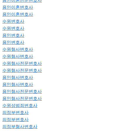
용인이혼전문변호사
용인이혼변호사
용인이혼변호사
수원변호사
수원변호사
용인변호사
용인변호사
수원형사변호사
수원형사변호사
수원형사전문변호사
수원형사전문변호사
용인형사변호사
용인형사변호사
용인형사전문변호사
용인형사전문변호사
수원성범죄변호사
의정부변호사
의정부변호사
의정부형사변호사