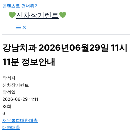
콘텐츠로 건너뛰기
신차장기렌트
강남치과 2026년06월29일 11시
11분 정보안내
작성자
신차장기렌트
작성일
2026-06-29 11:11
조회
6
채무통합대환대출
대환대출