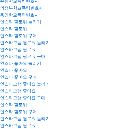
수원학교폭력변호사
의정부학교폭력변호사
용인학교폭력변호사
인스타 팔로워 늘리기
인스타 팔로워
인스타 팔로워 구매
인스타그램 팔로워 늘리기
인스타그램 팔로워
인스타그램 팔로워 구매
인스타 좋아요 늘리기
인스타 좋아요
인스타 좋아요 구매
인스타그램 좋아요 늘리기
인스타그램 좋아요
인스타그램 좋아요 구매
인스타 팔로워
인스타 팔로워 구매
인스타그램 팔로워 늘리기
인스타그램 팔로워