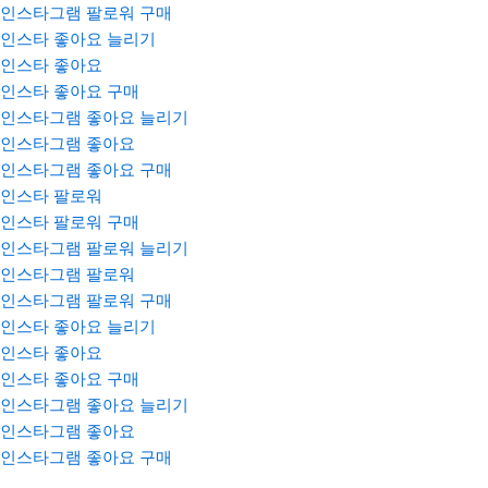
인스타그램 팔로워 구매
인스타 좋아요 늘리기
인스타 좋아요
인스타 좋아요 구매
인스타그램 좋아요 늘리기
인스타그램 좋아요
인스타그램 좋아요 구매
인스타 팔로워
인스타 팔로워 구매
인스타그램 팔로워 늘리기
인스타그램 팔로워
인스타그램 팔로워 구매
인스타 좋아요 늘리기
인스타 좋아요
인스타 좋아요 구매
인스타그램 좋아요 늘리기
인스타그램 좋아요
인스타그램 좋아요 구매