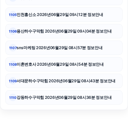
수원이혼변호사
인천흥신소 2026년06월29일 09시12분 정보안내
1105
용산하수구막힘 2026년06월29일 09시04분 정보안내
1106
sns마케팅 2026년06월29일 08시57분 정보안내
1107
이혼변호사 2026년06월29일 08시54분 정보안내
1108
서대문하수구막힘 2026년06월29일 08시43분 정보안내
1109
강동하수구막힘 2026년06월29일 08시36분 정보안내
1110