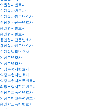
수원형사변호사
수원형사변호사
수원형사전문변호사
수원형사전문변호사
용인형사변호사
용인형사변호사
용인형사전문변호사
용인형사전문변호사
수원성범죄변호사
의정부변호사
의정부변호사
의정부형사변호사
의정부형사변호사
의정부형사전문변호사
의정부형사전문변호사
수원학교폭력변호사
의정부학교폭력변호사
용인학교폭력변호사