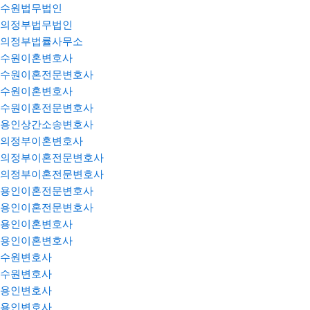
수원법무법인
의정부법무법인
의정부법률사무소
수원이혼변호사
수원이혼전문변호사
수원이혼변호사
수원이혼전문변호사
용인상간소송변호사
의정부이혼변호사
의정부이혼전문변호사
의정부이혼전문변호사
용인이혼전문변호사
용인이혼전문변호사
용인이혼변호사
용인이혼변호사
수원변호사
수원변호사
용인변호사
용인변호사