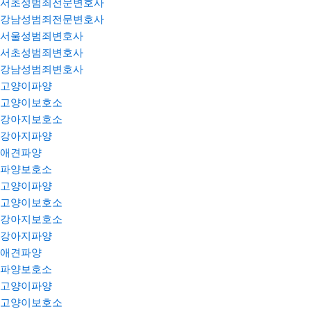
서초성범죄전문변호사
강남성범죄전문변호사
서울성범죄변호사
서초성범죄변호사
강남성범죄변호사
고양이파양
고양이보호소
강아지보호소
강아지파양
애견파양
파양보호소
고양이파양
고양이보호소
강아지보호소
강아지파양
애견파양
파양보호소
고양이파양
고양이보호소