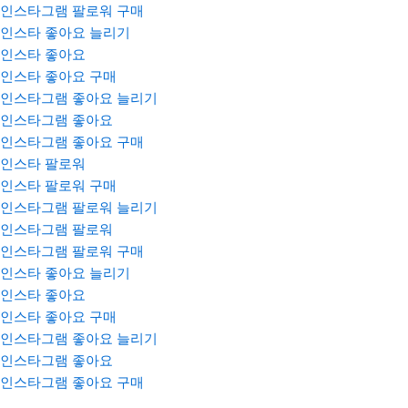
인스타그램 팔로워 구매
인스타 좋아요 늘리기
인스타 좋아요
인스타 좋아요 구매
인스타그램 좋아요 늘리기
인스타그램 좋아요
인스타그램 좋아요 구매
인스타 팔로워
인스타 팔로워 구매
인스타그램 팔로워 늘리기
인스타그램 팔로워
인스타그램 팔로워 구매
인스타 좋아요 늘리기
인스타 좋아요
인스타 좋아요 구매
인스타그램 좋아요 늘리기
인스타그램 좋아요
인스타그램 좋아요 구매