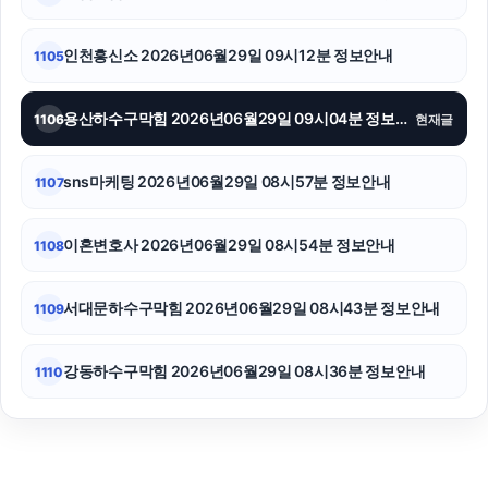
강아지파양
인천흥신소 2026년06월29일 09시12분 정보안내
1105
용산하수구막힘 2026년06월29일 09시04분 정보안내
1106
현재글
sns마케팅 2026년06월29일 08시57분 정보안내
1107
이혼변호사 2026년06월29일 08시54분 정보안내
1108
서대문하수구막힘 2026년06월29일 08시43분 정보안내
1109
강동하수구막힘 2026년06월29일 08시36분 정보안내
1110