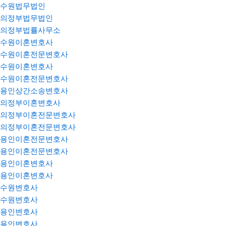
수원법무법인
의정부법무법인
의정부법률사무소
수원이혼변호사
수원이혼전문변호사
수원이혼변호사
수원이혼전문변호사
용인상간소송변호사
의정부이혼변호사
의정부이혼전문변호사
의정부이혼전문변호사
용인이혼전문변호사
용인이혼전문변호사
용인이혼변호사
용인이혼변호사
수원변호사
수원변호사
용인변호사
용인변호사