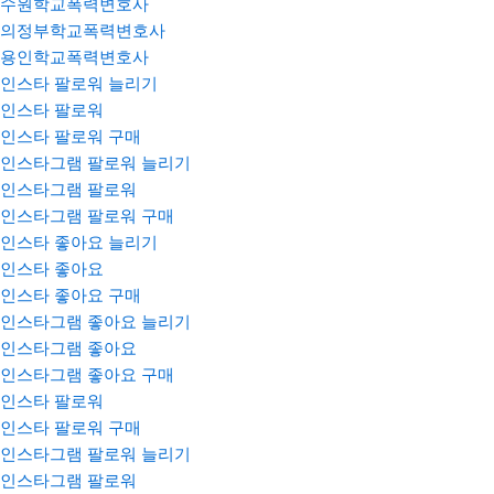
수원학교폭력변호사
의정부학교폭력변호사
용인학교폭력변호사
인스타 팔로워 늘리기
인스타 팔로워
인스타 팔로워 구매
인스타그램 팔로워 늘리기
인스타그램 팔로워
인스타그램 팔로워 구매
인스타 좋아요 늘리기
인스타 좋아요
인스타 좋아요 구매
인스타그램 좋아요 늘리기
인스타그램 좋아요
인스타그램 좋아요 구매
인스타 팔로워
인스타 팔로워 구매
인스타그램 팔로워 늘리기
인스타그램 팔로워