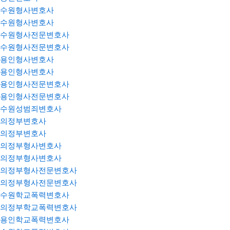
수원형사변호사
수원형사변호사
수원형사전문변호사
수원형사전문변호사
용인형사변호사
용인형사변호사
용인형사전문변호사
용인형사전문변호사
수원성범죄변호사
의정부변호사
의정부변호사
의정부형사변호사
의정부형사변호사
의정부형사전문변호사
의정부형사전문변호사
수원학교폭력변호사
의정부학교폭력변호사
용인학교폭력변호사