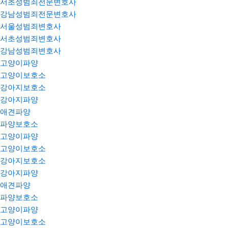
서초성범죄전문변호사
강남성범죄전문변호사
서울성범죄변호사
서초성범죄변호사
강남성범죄변호사
고양이파양
고양이보호소
강아지보호소
강아지파양
애견파양
파양보호소
고양이파양
고양이보호소
강아지보호소
강아지파양
애견파양
파양보호소
고양이파양
고양이보호소