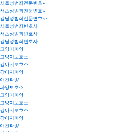
서울성범죄전문변호사
서초성범죄전문변호사
강남성범죄전문변호사
서울성범죄변호사
서초성범죄변호사
강남성범죄변호사
고양이파양
고양이보호소
강아지보호소
강아지파양
애견파양
파양보호소
고양이파양
고양이보호소
강아지보호소
강아지파양
애견파양