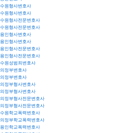
수원형사변호사
수원형사변호사
수원형사전문변호사
수원형사전문변호사
용인형사변호사
용인형사변호사
용인형사전문변호사
용인형사전문변호사
수원성범죄변호사
의정부변호사
의정부변호사
의정부형사변호사
의정부형사변호사
의정부형사전문변호사
의정부형사전문변호사
수원학교폭력변호사
의정부학교폭력변호사
용인학교폭력변호사