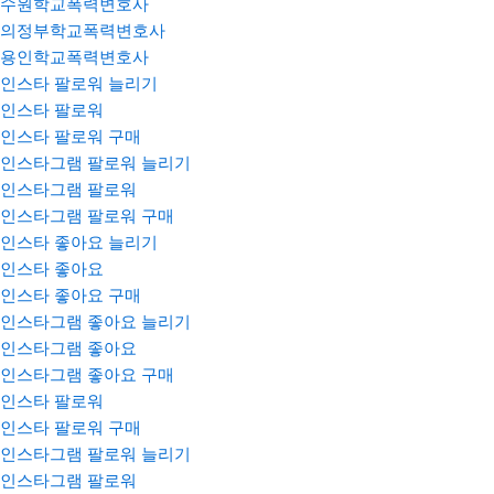
수원학교폭력변호사
의정부학교폭력변호사
용인학교폭력변호사
인스타 팔로워 늘리기
인스타 팔로워
인스타 팔로워 구매
인스타그램 팔로워 늘리기
인스타그램 팔로워
인스타그램 팔로워 구매
인스타 좋아요 늘리기
인스타 좋아요
인스타 좋아요 구매
인스타그램 좋아요 늘리기
인스타그램 좋아요
인스타그램 좋아요 구매
인스타 팔로워
인스타 팔로워 구매
인스타그램 팔로워 늘리기
인스타그램 팔로워