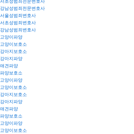
서초성범죄전문변호사
강남성범죄전문변호사
서울성범죄변호사
서초성범죄변호사
강남성범죄변호사
고양이파양
고양이보호소
강아지보호소
강아지파양
애견파양
파양보호소
고양이파양
고양이보호소
강아지보호소
강아지파양
애견파양
파양보호소
고양이파양
고양이보호소