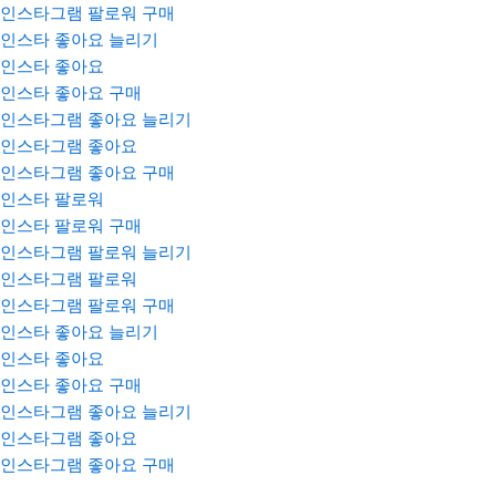
인스타그램 팔로워 구매
인스타 좋아요 늘리기
인스타 좋아요
인스타 좋아요 구매
인스타그램 좋아요 늘리기
인스타그램 좋아요
인스타그램 좋아요 구매
인스타 팔로워
인스타 팔로워 구매
인스타그램 팔로워 늘리기
인스타그램 팔로워
인스타그램 팔로워 구매
인스타 좋아요 늘리기
인스타 좋아요
인스타 좋아요 구매
인스타그램 좋아요 늘리기
인스타그램 좋아요
인스타그램 좋아요 구매