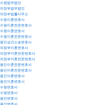
수원법무법인
의정부법무법인
의정부법률사무소
수원이혼변호사
수원이혼전문변호사
수원이혼변호사
수원이혼전문변호사
용인상간소송변호사
의정부이혼변호사
의정부이혼전문변호사
의정부이혼전문변호사
용인이혼전문변호사
용인이혼전문변호사
용인이혼변호사
용인이혼변호사
수원변호사
수원변호사
용인변호사
용인변호사