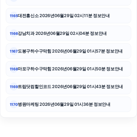
동작구하수구막힘
대전흥신소 2026년06월29일 02시11분 정보안내
1165
강남치과 2026년06월29일 02시04분 정보안내
1166
도봉구하수구막힘 2026년06월29일 01시57분 정보안내
1167
마포구하수구막힘 2026년06월29일 01시50분 정보안내
1168
트립닷컴할인코드 2026년06월29일 01시43분 정보안내
1169
병원마케팅 2026년06월29일 01시36분 정보안내
1170