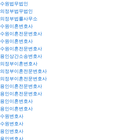
수원법무법인
의정부법무법인
의정부법률사무소
수원이혼변호사
수원이혼전문변호사
수원이혼변호사
수원이혼전문변호사
용인상간소송변호사
의정부이혼변호사
의정부이혼전문변호사
의정부이혼전문변호사
용인이혼전문변호사
용인이혼전문변호사
용인이혼변호사
용인이혼변호사
수원변호사
수원변호사
용인변호사
용인변호사