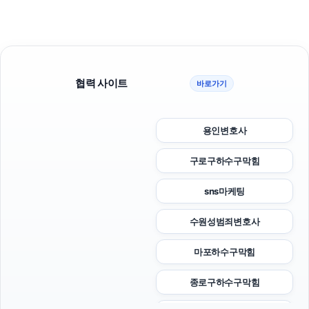
협력 사이트
바로가기
용인변호사
구로구하수구막힘
sns마케팅
수원성범죄변호사
마포하수구막힘
종로구하수구막힘