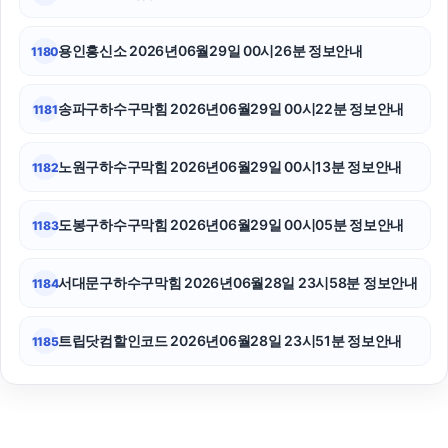
창원이혼전문변호사
용인흥신소 2026년06월29일 00시26분 정보안내
1180
송파구하수구막힘 2026년06월29일 00시22분 정보안내
1181
노원구하수구막힘 2026년06월29일 00시13분 정보안내
1182
도봉구하수구막힘 2026년06월29일 00시05분 정보안내
1183
서대문구하수구막힘 2026년06월28일 23시58분 정보안내
1184
트립닷컴할인코드 2026년06월28일 23시51분 정보안내
1185