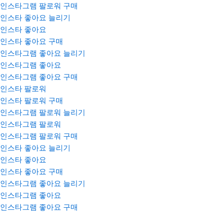
인스타그램 팔로워 구매
인스타 좋아요 늘리기
인스타 좋아요
인스타 좋아요 구매
인스타그램 좋아요 늘리기
인스타그램 좋아요
인스타그램 좋아요 구매
인스타 팔로워
인스타 팔로워 구매
인스타그램 팔로워 늘리기
인스타그램 팔로워
인스타그램 팔로워 구매
인스타 좋아요 늘리기
인스타 좋아요
인스타 좋아요 구매
인스타그램 좋아요 늘리기
인스타그램 좋아요
인스타그램 좋아요 구매