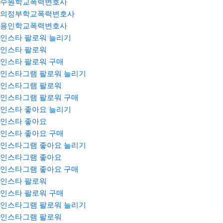
수원학교폭력변호사
의정부학교폭력변호사
용인학교폭력변호사
인스타 팔로워 늘리기
인스타 팔로워
인스타 팔로워 구매
인스타그램 팔로워 늘리기
인스타그램 팔로워
인스타그램 팔로워 구매
인스타 좋아요 늘리기
인스타 좋아요
인스타 좋아요 구매
인스타그램 좋아요 늘리기
인스타그램 좋아요
인스타그램 좋아요 구매
인스타 팔로워
인스타 팔로워 구매
인스타그램 팔로워 늘리기
인스타그램 팔로워