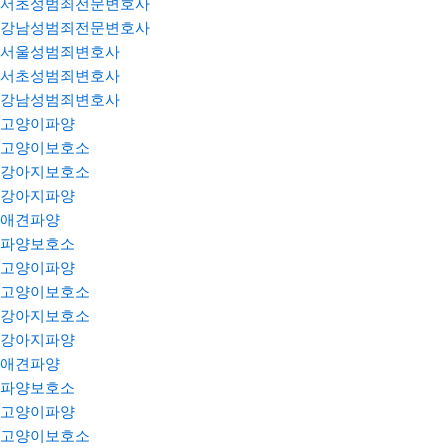
서초성범죄전문변호사
강남성범죄전문변호사
서울성범죄변호사
서초성범죄변호사
강남성범죄변호사
고양이파양
고양이보호소
강아지보호소
강아지파양
애견파양
파양보호소
고양이파양
고양이보호소
강아지보호소
강아지파양
애견파양
파양보호소
고양이파양
고양이보호소