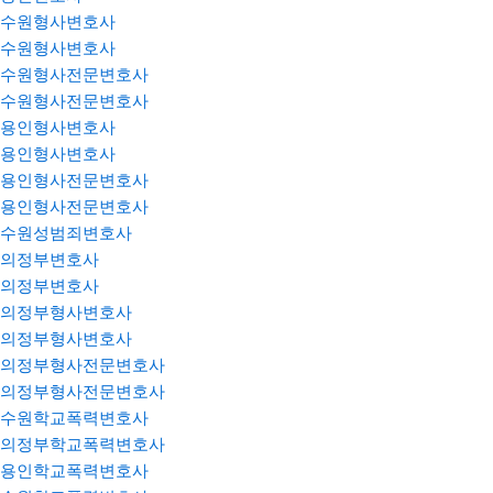
수원형사변호사
수원형사변호사
수원형사전문변호사
수원형사전문변호사
용인형사변호사
용인형사변호사
용인형사전문변호사
용인형사전문변호사
수원성범죄변호사
의정부변호사
의정부변호사
의정부형사변호사
의정부형사변호사
의정부형사전문변호사
의정부형사전문변호사
수원학교폭력변호사
의정부학교폭력변호사
용인학교폭력변호사