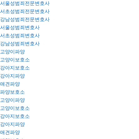
서울성범죄전문변호사
서초성범죄전문변호사
강남성범죄전문변호사
서울성범죄변호사
서초성범죄변호사
강남성범죄변호사
고양이파양
고양이보호소
강아지보호소
강아지파양
애견파양
파양보호소
고양이파양
고양이보호소
강아지보호소
강아지파양
애견파양