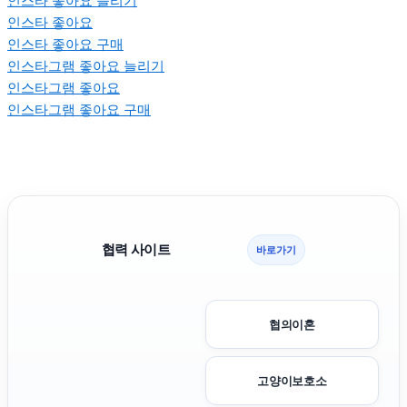
인스타 좋아요 늘리기
인스타 좋아요
인스타 좋아요 구매
인스타그램 좋아요 늘리기
인스타그램 좋아요
인스타그램 좋아요 구매
협력 사이트
바로가기
협의이혼
고양이보호소