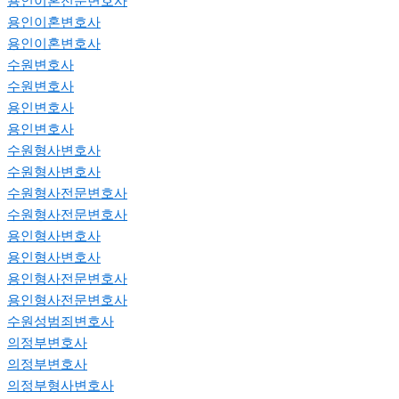
용인이혼전문변호사
용인이혼변호사
용인이혼변호사
수원변호사
수원변호사
용인변호사
용인변호사
수원형사변호사
수원형사변호사
수원형사전문변호사
수원형사전문변호사
용인형사변호사
용인형사변호사
용인형사전문변호사
용인형사전문변호사
수원성범죄변호사
의정부변호사
의정부변호사
의정부형사변호사