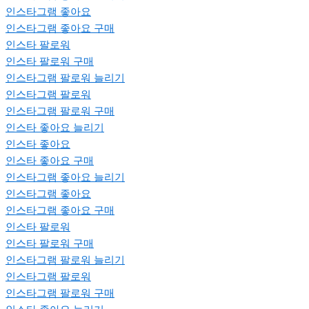
인스타그램 좋아요
인스타그램 좋아요 구매
인스타 팔로워
인스타 팔로워 구매
인스타그램 팔로워 늘리기
인스타그램 팔로워
인스타그램 팔로워 구매
인스타 좋아요 늘리기
인스타 좋아요
인스타 좋아요 구매
인스타그램 좋아요 늘리기
인스타그램 좋아요
인스타그램 좋아요 구매
인스타 팔로워
인스타 팔로워 구매
인스타그램 팔로워 늘리기
인스타그램 팔로워
인스타그램 팔로워 구매