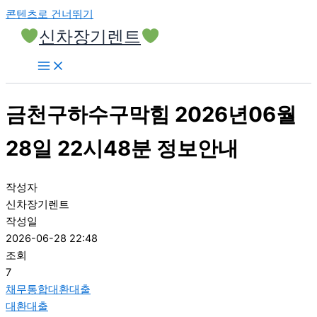
콘텐츠로 건너뛰기
신차장기렌트
금천구하수구막힘 2026년06월
28일 22시48분 정보안내
작성자
신차장기렌트
작성일
2026-06-28 22:48
조회
7
채무통합대환대출
대환대출