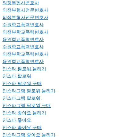
의정부형사변호사
의정부형사전문변호사
의정부형사전문변호사
수원학교폭력변호사
의정부학교폭력변호사
용인학교폭력변호사
수원학교폭력변호사
의정부학교폭력변호사
용인학교폭력변호사
인스타 팔로워 늘리기
인스타 팔로워
인스타 팔로워 구매
인스타그램 팔로워 늘리기
인스타그램 팔로워
인스타그램 팔로워 구매
인스타 좋아요 늘리기
인스타 좋아요
인스타 좋아요 구매
인스타그램 좋아요 늘리기