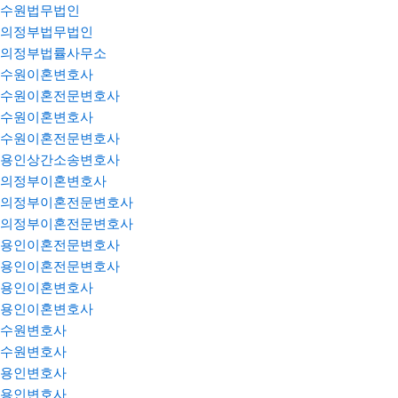
수원법무법인
의정부법무법인
의정부법률사무소
수원이혼변호사
수원이혼전문변호사
수원이혼변호사
수원이혼전문변호사
용인상간소송변호사
의정부이혼변호사
의정부이혼전문변호사
의정부이혼전문변호사
용인이혼전문변호사
용인이혼전문변호사
용인이혼변호사
용인이혼변호사
수원변호사
수원변호사
용인변호사
용인변호사