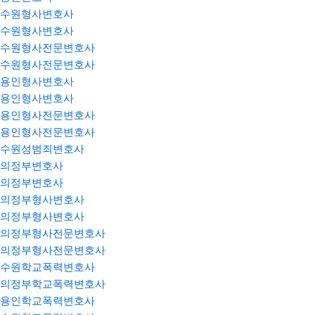
수원형사변호사
수원형사변호사
수원형사전문변호사
수원형사전문변호사
용인형사변호사
용인형사변호사
용인형사전문변호사
용인형사전문변호사
수원성범죄변호사
의정부변호사
의정부변호사
의정부형사변호사
의정부형사변호사
의정부형사전문변호사
의정부형사전문변호사
수원학교폭력변호사
의정부학교폭력변호사
용인학교폭력변호사