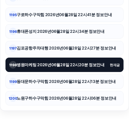
강아지파양
구로하수구막힘 2026년06월28일 22시41분 정보안내
1195
휴대폰성지 2026년06월28일 22시34분 정보안내
1196
김포공항주차대행 2026년06월28일 22시27분 정보안내
1197
병원마케팅 2026년06월28일 22시20분 정보안내
1198
현재글
동대문하수구막힘 2026년06월28일 22시13분 정보안내
1199
노원구하수구막힘 2026년06월28일 22시06분 정보안내
1200