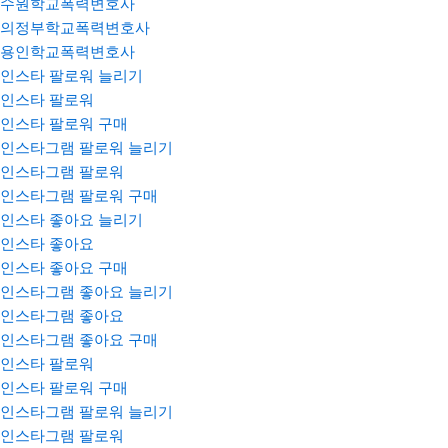
수원학교폭력변호사
의정부학교폭력변호사
용인학교폭력변호사
인스타 팔로워 늘리기
인스타 팔로워
인스타 팔로워 구매
인스타그램 팔로워 늘리기
인스타그램 팔로워
인스타그램 팔로워 구매
인스타 좋아요 늘리기
인스타 좋아요
인스타 좋아요 구매
인스타그램 좋아요 늘리기
인스타그램 좋아요
인스타그램 좋아요 구매
인스타 팔로워
인스타 팔로워 구매
인스타그램 팔로워 늘리기
인스타그램 팔로워