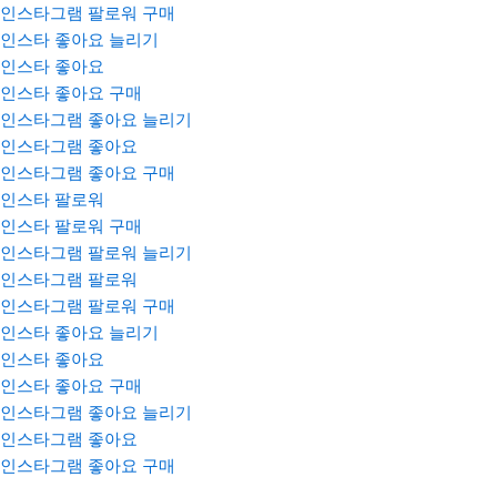
인스타그램 팔로워 구매
인스타 좋아요 늘리기
인스타 좋아요
인스타 좋아요 구매
인스타그램 좋아요 늘리기
인스타그램 좋아요
인스타그램 좋아요 구매
인스타 팔로워
인스타 팔로워 구매
인스타그램 팔로워 늘리기
인스타그램 팔로워
인스타그램 팔로워 구매
인스타 좋아요 늘리기
인스타 좋아요
인스타 좋아요 구매
인스타그램 좋아요 늘리기
인스타그램 좋아요
인스타그램 좋아요 구매