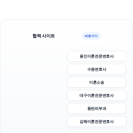
협력 사이트
바로가기
용인이혼전문변호사
수원변호사
이혼소송
대구이혼전문변호사
동탄피부과
김해이혼전문변호사