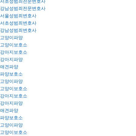
서초성범죄전문변호사
강남성범죄전문변호사
서울성범죄변호사
서초성범죄변호사
강남성범죄변호사
고양이파양
고양이보호소
강아지보호소
강아지파양
애견파양
파양보호소
고양이파양
고양이보호소
강아지보호소
강아지파양
애견파양
파양보호소
고양이파양
고양이보호소