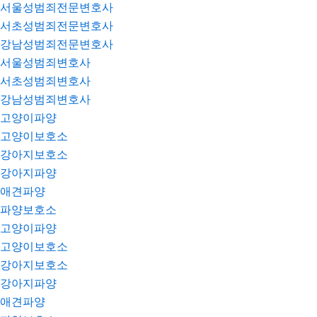
서울성범죄전문변호사
서초성범죄전문변호사
강남성범죄전문변호사
서울성범죄변호사
서초성범죄변호사
강남성범죄변호사
고양이파양
고양이보호소
강아지보호소
강아지파양
애견파양
파양보호소
고양이파양
고양이보호소
강아지보호소
강아지파양
애견파양