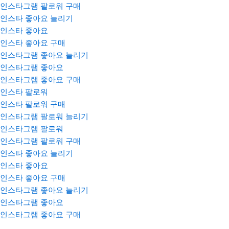
인스타그램 팔로워 구매
인스타 좋아요 늘리기
인스타 좋아요
인스타 좋아요 구매
인스타그램 좋아요 늘리기
인스타그램 좋아요
인스타그램 좋아요 구매
인스타 팔로워
인스타 팔로워 구매
인스타그램 팔로워 늘리기
인스타그램 팔로워
인스타그램 팔로워 구매
인스타 좋아요 늘리기
인스타 좋아요
인스타 좋아요 구매
인스타그램 좋아요 늘리기
인스타그램 좋아요
인스타그램 좋아요 구매