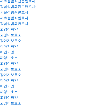
서초성범죄전문변호사
강남성범죄전문변호사
서울성범죄변호사
서초성범죄변호사
강남성범죄변호사
고양이파양
고양이보호소
강아지보호소
강아지파양
애견파양
파양보호소
고양이파양
고양이보호소
강아지보호소
강아지파양
애견파양
파양보호소
고양이파양
고양이보호소