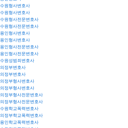
수원형사변호사
수원형사변호사
수원형사전문변호사
수원형사전문변호사
용인형사변호사
용인형사변호사
용인형사전문변호사
용인형사전문변호사
수원성범죄변호사
의정부변호사
의정부변호사
의정부형사변호사
의정부형사변호사
의정부형사전문변호사
의정부형사전문변호사
수원학교폭력변호사
의정부학교폭력변호사
용인학교폭력변호사