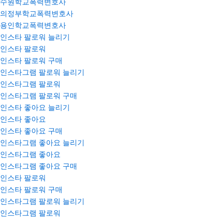
수원학교폭력변호사
의정부학교폭력변호사
용인학교폭력변호사
인스타 팔로워 늘리기
인스타 팔로워
인스타 팔로워 구매
인스타그램 팔로워 늘리기
인스타그램 팔로워
인스타그램 팔로워 구매
인스타 좋아요 늘리기
인스타 좋아요
인스타 좋아요 구매
인스타그램 좋아요 늘리기
인스타그램 좋아요
인스타그램 좋아요 구매
인스타 팔로워
인스타 팔로워 구매
인스타그램 팔로워 늘리기
인스타그램 팔로워