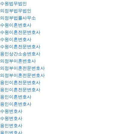
수원법무법인
의정부법무법인
의정부법률사무소
수원이혼변호사
수원이혼전문변호사
수원이혼변호사
수원이혼전문변호사
용인상간소송변호사
의정부이혼변호사
의정부이혼전문변호사
의정부이혼전문변호사
용인이혼전문변호사
용인이혼전문변호사
용인이혼변호사
용인이혼변호사
수원변호사
수원변호사
용인변호사
용인변호사