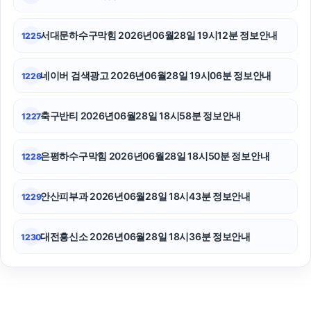
수원음주운전변호사
서대문하수구막힘 2026년06월28일 19시12분 정보안내
1225
네이버 검색광고 2026년06월28일 19시06분 정보안내
1226
축구반티 2026년06월28일 18시58분 정보안내
1227
은평하수구막힘 2026년06월28일 18시50분 정보안내
1228
안산피부과 2026년06월28일 18시43분 정보안내
1229
대전흥신소 2026년06월28일 18시36분 정보안내
1230