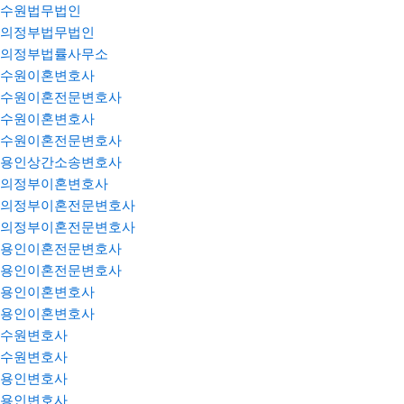
수원법무법인
의정부법무법인
의정부법률사무소
수원이혼변호사
수원이혼전문변호사
수원이혼변호사
수원이혼전문변호사
용인상간소송변호사
의정부이혼변호사
의정부이혼전문변호사
의정부이혼전문변호사
용인이혼전문변호사
용인이혼전문변호사
용인이혼변호사
용인이혼변호사
수원변호사
수원변호사
용인변호사
용인변호사