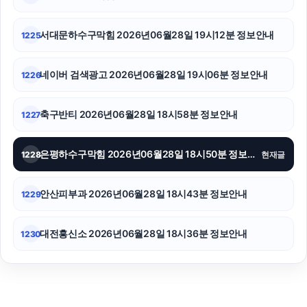
의정부형사변호사
서대문하수구막힘 2026년06월28일 19시12분 정보안내
1225
네이버 검색광고 2026년06월28일 19시06분 정보안내
1226
축구반티 2026년06월28일 18시58분 정보안내
1227
은평하수구막힘 2026년06월28일 18시50분 정보안내
1228
현재글
안산피부과 2026년06월28일 18시43분 정보안내
1229
대전흥신소 2026년06월28일 18시36분 정보안내
1230