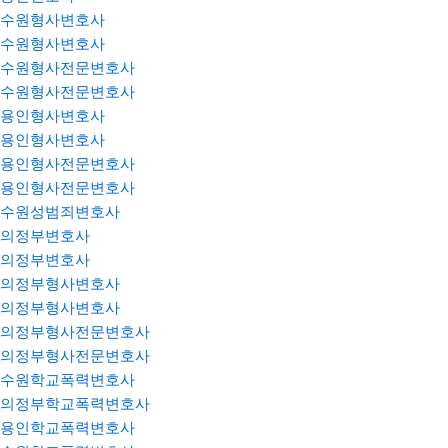
수원형사변호사
수원형사변호사
수원형사전문변호사
수원형사전문변호사
용인형사변호사
용인형사변호사
용인형사전문변호사
용인형사전문변호사
수원성범죄변호사
의정부변호사
의정부변호사
의정부형사변호사
의정부형사변호사
의정부형사전문변호사
의정부형사전문변호사
수원학교폭력변호사
의정부학교폭력변호사
용인학교폭력변호사