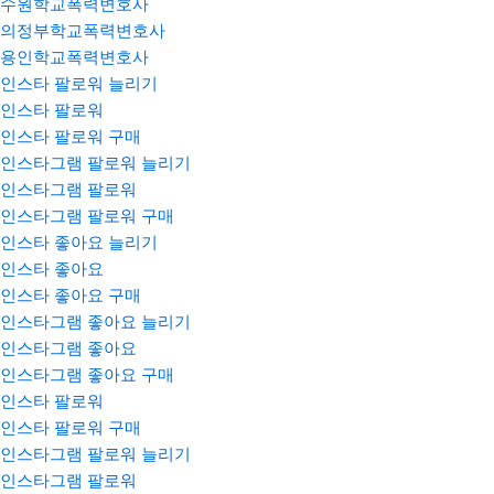
수원학교폭력변호사
의정부학교폭력변호사
용인학교폭력변호사
인스타 팔로워 늘리기
인스타 팔로워
인스타 팔로워 구매
인스타그램 팔로워 늘리기
인스타그램 팔로워
인스타그램 팔로워 구매
인스타 좋아요 늘리기
인스타 좋아요
인스타 좋아요 구매
인스타그램 좋아요 늘리기
인스타그램 좋아요
인스타그램 좋아요 구매
인스타 팔로워
인스타 팔로워 구매
인스타그램 팔로워 늘리기
인스타그램 팔로워