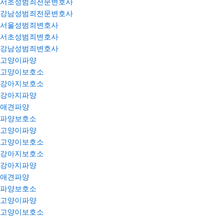
서초성범죄전문변호사
강남성범죄전문변호사
서울성범죄변호사
서초성범죄변호사
강남성범죄변호사
고양이파양
고양이보호소
강아지보호소
강아지파양
애견파양
파양보호소
고양이파양
고양이보호소
강아지보호소
강아지파양
애견파양
파양보호소
고양이파양
고양이보호소