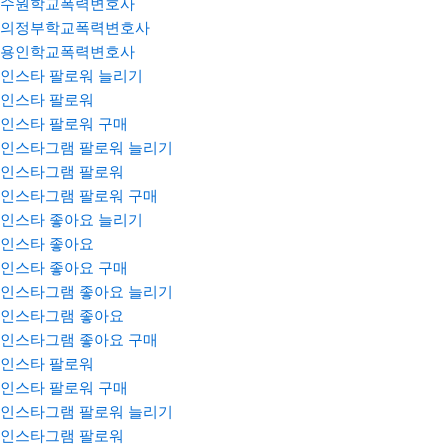
수원학교폭력변호사
의정부학교폭력변호사
용인학교폭력변호사
인스타 팔로워 늘리기
인스타 팔로워
인스타 팔로워 구매
인스타그램 팔로워 늘리기
인스타그램 팔로워
인스타그램 팔로워 구매
인스타 좋아요 늘리기
인스타 좋아요
인스타 좋아요 구매
인스타그램 좋아요 늘리기
인스타그램 좋아요
인스타그램 좋아요 구매
인스타 팔로워
인스타 팔로워 구매
인스타그램 팔로워 늘리기
인스타그램 팔로워