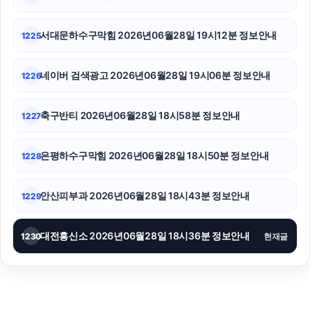
고양이파양
서대문하수구막힘 2026년06월28일 19시12분 정보안내
1225
네이버 검색광고 2026년06월28일 19시06분 정보안내
1226
축구반티 2026년06월28일 18시58분 정보안내
1227
은평하수구막힘 2026년06월28일 18시50분 정보안내
1228
안산피부과 2026년06월28일 18시43분 정보안내
1229
대전흥신소 2026년06월28일 18시36분 정보안내
1230
현재글