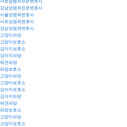
서초성범죄전문변호사
강남성범죄전문변호사
서울성범죄변호사
서초성범죄변호사
강남성범죄변호사
고양이파양
고양이보호소
강아지보호소
강아지파양
애견파양
파양보호소
고양이파양
고양이보호소
강아지보호소
강아지파양
애견파양
파양보호소
고양이파양
고양이보호소