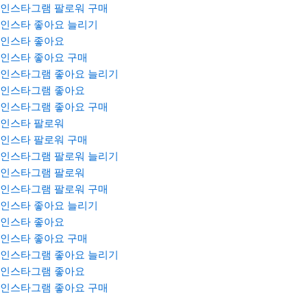
인스타그램 팔로워 구매
인스타 좋아요 늘리기
인스타 좋아요
인스타 좋아요 구매
인스타그램 좋아요 늘리기
인스타그램 좋아요
인스타그램 좋아요 구매
인스타 팔로워
인스타 팔로워 구매
인스타그램 팔로워 늘리기
인스타그램 팔로워
인스타그램 팔로워 구매
인스타 좋아요 늘리기
인스타 좋아요
인스타 좋아요 구매
인스타그램 좋아요 늘리기
인스타그램 좋아요
인스타그램 좋아요 구매