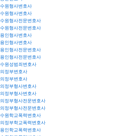
수원형사변호사
수원형사변호사
수원형사전문변호사
수원형사전문변호사
용인형사변호사
용인형사변호사
용인형사전문변호사
용인형사전문변호사
수원성범죄변호사
의정부변호사
의정부변호사
의정부형사변호사
의정부형사변호사
의정부형사전문변호사
의정부형사전문변호사
수원학교폭력변호사
의정부학교폭력변호사
용인학교폭력변호사