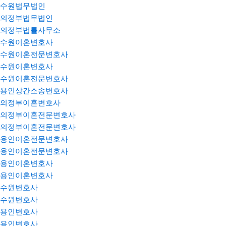
수원법무법인
의정부법무법인
의정부법률사무소
수원이혼변호사
수원이혼전문변호사
수원이혼변호사
수원이혼전문변호사
용인상간소송변호사
의정부이혼변호사
의정부이혼전문변호사
의정부이혼전문변호사
용인이혼전문변호사
용인이혼전문변호사
용인이혼변호사
용인이혼변호사
수원변호사
수원변호사
용인변호사
용인변호사