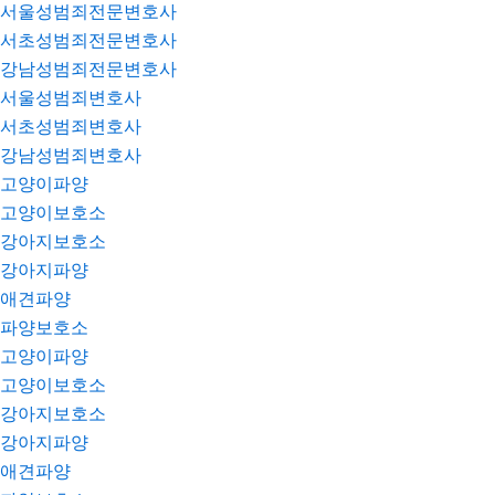
서울성범죄전문변호사
서초성범죄전문변호사
강남성범죄전문변호사
서울성범죄변호사
서초성범죄변호사
강남성범죄변호사
고양이파양
고양이보호소
강아지보호소
강아지파양
애견파양
파양보호소
고양이파양
고양이보호소
강아지보호소
강아지파양
애견파양