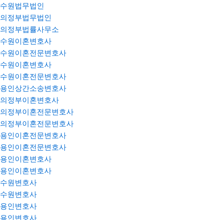
수원법무법인
의정부법무법인
의정부법률사무소
수원이혼변호사
수원이혼전문변호사
수원이혼변호사
수원이혼전문변호사
용인상간소송변호사
의정부이혼변호사
의정부이혼전문변호사
의정부이혼전문변호사
용인이혼전문변호사
용인이혼전문변호사
용인이혼변호사
용인이혼변호사
수원변호사
수원변호사
용인변호사
용인변호사