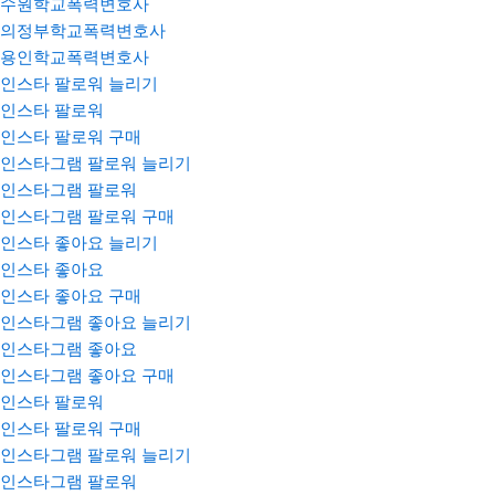
수원학교폭력변호사
의정부학교폭력변호사
용인학교폭력변호사
인스타 팔로워 늘리기
인스타 팔로워
인스타 팔로워 구매
인스타그램 팔로워 늘리기
인스타그램 팔로워
인스타그램 팔로워 구매
인스타 좋아요 늘리기
인스타 좋아요
인스타 좋아요 구매
인스타그램 좋아요 늘리기
인스타그램 좋아요
인스타그램 좋아요 구매
인스타 팔로워
인스타 팔로워 구매
인스타그램 팔로워 늘리기
인스타그램 팔로워