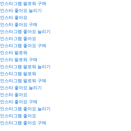
인스타그램 팔로워 구매
인스타 좋아요 늘리기
인스타 좋아요
인스타 좋아요 구매
인스타그램 좋아요 늘리기
인스타그램 좋아요
인스타그램 좋아요 구매
인스타 팔로워
인스타 팔로워 구매
인스타그램 팔로워 늘리기
인스타그램 팔로워
인스타그램 팔로워 구매
인스타 좋아요 늘리기
인스타 좋아요
인스타 좋아요 구매
인스타그램 좋아요 늘리기
인스타그램 좋아요
인스타그램 좋아요 구매