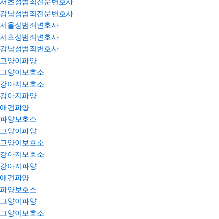
서초성범죄전문변호사
강남성범죄전문변호사
서울성범죄변호사
서초성범죄변호사
강남성범죄변호사
고양이파양
고양이보호소
강아지보호소
강아지파양
애견파양
파양보호소
고양이파양
고양이보호소
강아지보호소
강아지파양
애견파양
파양보호소
고양이파양
고양이보호소