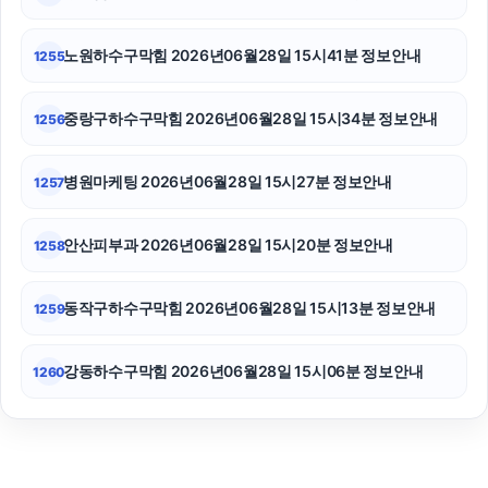
파양보호소
노원하수구막힘 2026년06월28일 15시41분 정보안내
1255
중랑구하수구막힘 2026년06월28일 15시34분 정보안내
1256
병원마케팅 2026년06월28일 15시27분 정보안내
1257
안산피부과 2026년06월28일 15시20분 정보안내
1258
동작구하수구막힘 2026년06월28일 15시13분 정보안내
1259
강동하수구막힘 2026년06월28일 15시06분 정보안내
1260