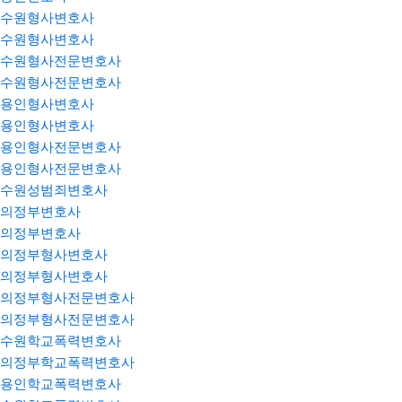
수원형사변호사
수원형사변호사
수원형사전문변호사
수원형사전문변호사
용인형사변호사
용인형사변호사
용인형사전문변호사
용인형사전문변호사
수원성범죄변호사
의정부변호사
의정부변호사
의정부형사변호사
의정부형사변호사
의정부형사전문변호사
의정부형사전문변호사
수원학교폭력변호사
의정부학교폭력변호사
용인학교폭력변호사