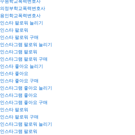
수원학교폭력변호사
의정부학교폭력변호사
용인학교폭력변호사
인스타 팔로워 늘리기
인스타 팔로워
인스타 팔로워 구매
인스타그램 팔로워 늘리기
인스타그램 팔로워
인스타그램 팔로워 구매
인스타 좋아요 늘리기
인스타 좋아요
인스타 좋아요 구매
인스타그램 좋아요 늘리기
인스타그램 좋아요
인스타그램 좋아요 구매
인스타 팔로워
인스타 팔로워 구매
인스타그램 팔로워 늘리기
인스타그램 팔로워