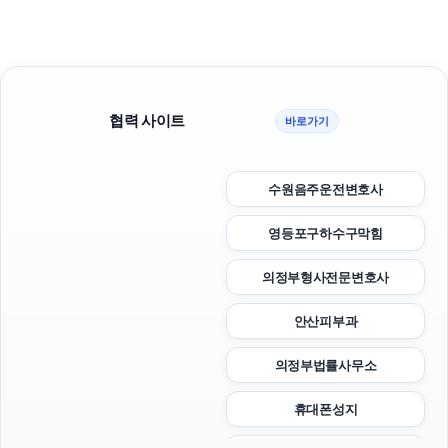
협력 사이트
바로가기
수원음주운전변호사
영등포구하수구막힘
의정부형사전문변호사
안산피부과
의정부법률사무소
휴대폰성지