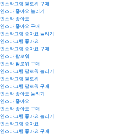
인스타그램 팔로워 구매
인스타 좋아요 늘리기
인스타 좋아요
인스타 좋아요 구매
인스타그램 좋아요 늘리기
인스타그램 좋아요
인스타그램 좋아요 구매
인스타 팔로워
인스타 팔로워 구매
인스타그램 팔로워 늘리기
인스타그램 팔로워
인스타그램 팔로워 구매
인스타 좋아요 늘리기
인스타 좋아요
인스타 좋아요 구매
인스타그램 좋아요 늘리기
인스타그램 좋아요
인스타그램 좋아요 구매