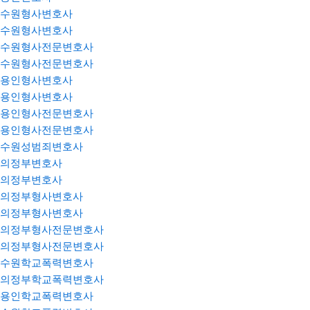
수원형사변호사
수원형사변호사
수원형사전문변호사
수원형사전문변호사
용인형사변호사
용인형사변호사
용인형사전문변호사
용인형사전문변호사
수원성범죄변호사
의정부변호사
의정부변호사
의정부형사변호사
의정부형사변호사
의정부형사전문변호사
의정부형사전문변호사
수원학교폭력변호사
의정부학교폭력변호사
용인학교폭력변호사