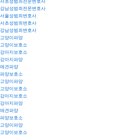
서초성범죄전문변호사
강남성범죄전문변호사
서울성범죄변호사
서초성범죄변호사
강남성범죄변호사
고양이파양
고양이보호소
강아지보호소
강아지파양
애견파양
파양보호소
고양이파양
고양이보호소
강아지보호소
강아지파양
애견파양
파양보호소
고양이파양
고양이보호소