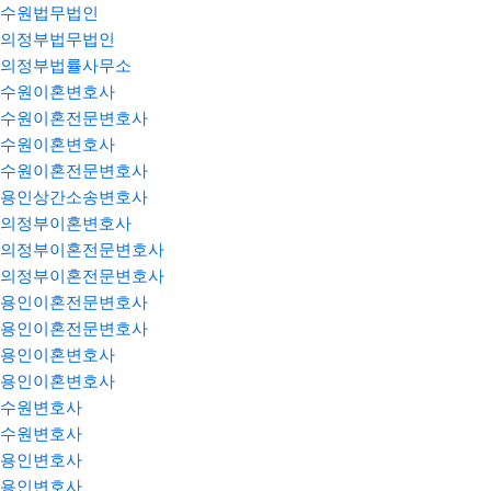
수원법무법인
의정부법무법인
의정부법률사무소
수원이혼변호사
수원이혼전문변호사
수원이혼변호사
수원이혼전문변호사
용인상간소송변호사
의정부이혼변호사
의정부이혼전문변호사
의정부이혼전문변호사
용인이혼전문변호사
용인이혼전문변호사
용인이혼변호사
용인이혼변호사
수원변호사
수원변호사
용인변호사
용인변호사