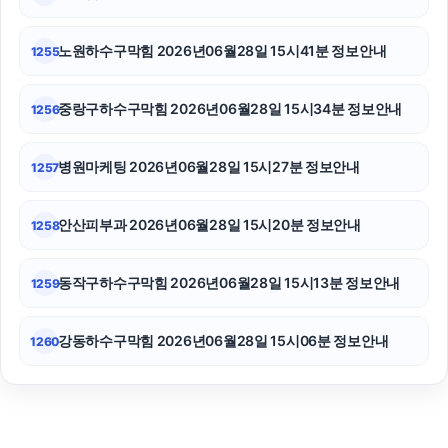
서초음주운전변호사
노원하수구막힘 2026년06월28일 15시41분 정보안내
1255
중랑구하수구막힘 2026년06월28일 15시34분 정보안내
1256
병원마케팅 2026년06월28일 15시27분 정보안내
1257
안산피부과 2026년06월28일 15시20분 정보안내
1258
동작구하수구막힘 2026년06월28일 15시13분 정보안내
1259
강동하수구막힘 2026년06월28일 15시06분 정보안내
1260