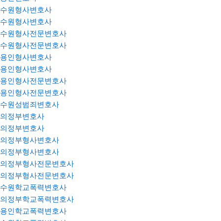
수원형사변호사
수원형사변호사
수원형사전문변호사
수원형사전문변호사
용인형사변호사
용인형사변호사
용인형사전문변호사
용인형사전문변호사
수원성범죄변호사
의정부변호사
의정부변호사
의정부형사변호사
의정부형사변호사
의정부형사전문변호사
의정부형사전문변호사
수원학교폭력변호사
의정부학교폭력변호사
용인학교폭력변호사