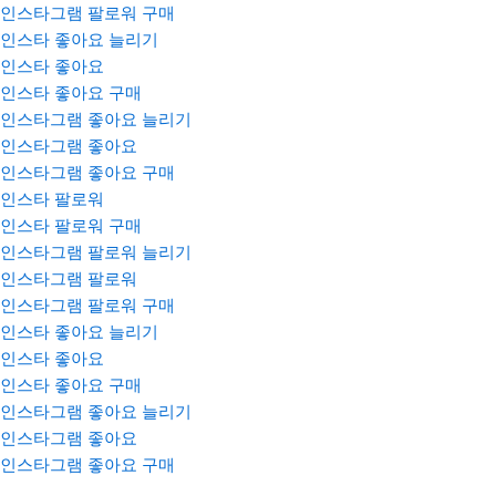
인스타그램 팔로워 구매
인스타 좋아요 늘리기
인스타 좋아요
인스타 좋아요 구매
인스타그램 좋아요 늘리기
인스타그램 좋아요
인스타그램 좋아요 구매
인스타 팔로워
인스타 팔로워 구매
인스타그램 팔로워 늘리기
인스타그램 팔로워
인스타그램 팔로워 구매
인스타 좋아요 늘리기
인스타 좋아요
인스타 좋아요 구매
인스타그램 좋아요 늘리기
인스타그램 좋아요
인스타그램 좋아요 구매