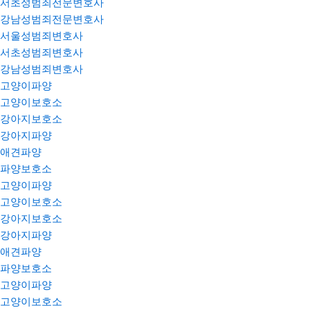
서초성범죄전문변호사
강남성범죄전문변호사
서울성범죄변호사
서초성범죄변호사
강남성범죄변호사
고양이파양
고양이보호소
강아지보호소
강아지파양
애견파양
파양보호소
고양이파양
고양이보호소
강아지보호소
강아지파양
애견파양
파양보호소
고양이파양
고양이보호소