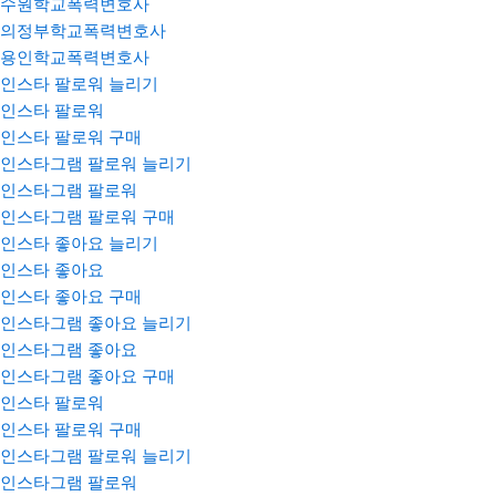
수원학교폭력변호사
의정부학교폭력변호사
용인학교폭력변호사
인스타 팔로워 늘리기
인스타 팔로워
인스타 팔로워 구매
인스타그램 팔로워 늘리기
인스타그램 팔로워
인스타그램 팔로워 구매
인스타 좋아요 늘리기
인스타 좋아요
인스타 좋아요 구매
인스타그램 좋아요 늘리기
인스타그램 좋아요
인스타그램 좋아요 구매
인스타 팔로워
인스타 팔로워 구매
인스타그램 팔로워 늘리기
인스타그램 팔로워