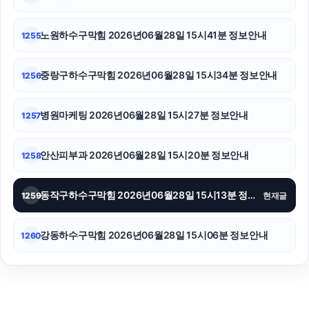
이혼변호사
노원하수구막힘 2026년06월28일 15시41분 정보안내
1255
중랑구하수구막힘 2026년06월28일 15시34분 정보안내
1256
병원마케팅 2026년06월28일 15시27분 정보안내
1257
안산피부과 2026년06월28일 15시20분 정보안내
1258
동작구하수구막힘 2026년06월28일 15시13분 정보안내
1259
현재글
강동하수구막힘 2026년06월28일 15시06분 정보안내
1260