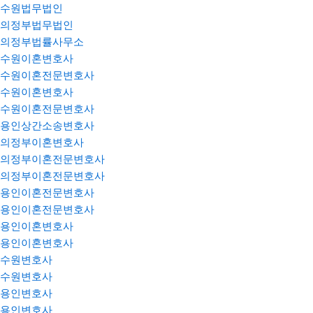
수원법무법인
의정부법무법인
의정부법률사무소
수원이혼변호사
수원이혼전문변호사
수원이혼변호사
수원이혼전문변호사
용인상간소송변호사
의정부이혼변호사
의정부이혼전문변호사
의정부이혼전문변호사
용인이혼전문변호사
용인이혼전문변호사
용인이혼변호사
용인이혼변호사
수원변호사
수원변호사
용인변호사
용인변호사