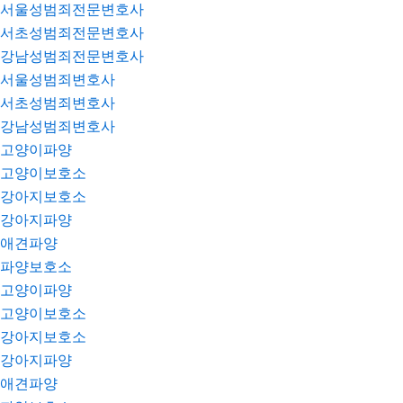
서울성범죄전문변호사
서초성범죄전문변호사
강남성범죄전문변호사
서울성범죄변호사
서초성범죄변호사
강남성범죄변호사
고양이파양
고양이보호소
강아지보호소
강아지파양
애견파양
파양보호소
고양이파양
고양이보호소
강아지보호소
강아지파양
애견파양