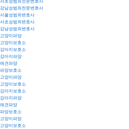
서초성범죄전문변호사
강남성범죄전문변호사
서울성범죄변호사
서초성범죄변호사
강남성범죄변호사
고양이파양
고양이보호소
강아지보호소
강아지파양
애견파양
파양보호소
고양이파양
고양이보호소
강아지보호소
강아지파양
애견파양
파양보호소
고양이파양
고양이보호소