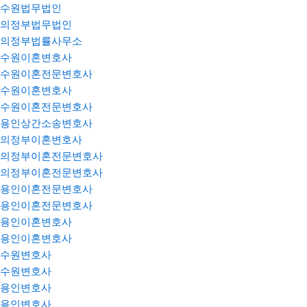
수원법무법인
의정부법무법인
의정부법률사무소
수원이혼변호사
수원이혼전문변호사
수원이혼변호사
수원이혼전문변호사
용인상간소송변호사
의정부이혼변호사
의정부이혼전문변호사
의정부이혼전문변호사
용인이혼전문변호사
용인이혼전문변호사
용인이혼변호사
용인이혼변호사
수원변호사
수원변호사
용인변호사
용인변호사