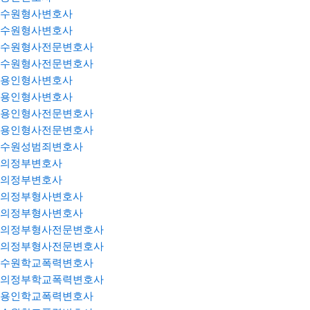
수원형사변호사
수원형사변호사
수원형사전문변호사
수원형사전문변호사
용인형사변호사
용인형사변호사
용인형사전문변호사
용인형사전문변호사
수원성범죄변호사
의정부변호사
의정부변호사
의정부형사변호사
의정부형사변호사
의정부형사전문변호사
의정부형사전문변호사
수원학교폭력변호사
의정부학교폭력변호사
용인학교폭력변호사