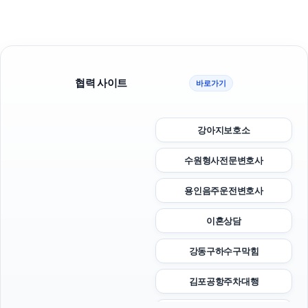
협력 사이트
바로가기
강아지보호소
수원형사전문변호사
용인음주운전변호사
이혼상담
강동구하수구막힘
김포공항주차대행