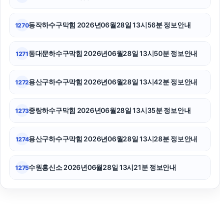
상간소송
동작하수구막힘 2026년06월28일 13시56분 정보안내
1270
동대문하수구막힘 2026년06월28일 13시50분 정보안내
1271
용산구하수구막힘 2026년06월28일 13시42분 정보안내
1272
중랑하수구막힘 2026년06월28일 13시35분 정보안내
1273
용산구하수구막힘 2026년06월28일 13시28분 정보안내
1274
수원흥신소 2026년06월28일 13시21분 정보안내
1275