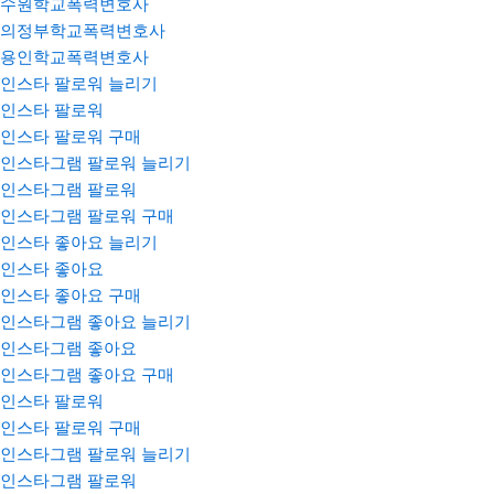
수원학교폭력변호사
의정부학교폭력변호사
용인학교폭력변호사
인스타 팔로워 늘리기
인스타 팔로워
인스타 팔로워 구매
인스타그램 팔로워 늘리기
인스타그램 팔로워
인스타그램 팔로워 구매
인스타 좋아요 늘리기
인스타 좋아요
인스타 좋아요 구매
인스타그램 좋아요 늘리기
인스타그램 좋아요
인스타그램 좋아요 구매
인스타 팔로워
인스타 팔로워 구매
인스타그램 팔로워 늘리기
인스타그램 팔로워