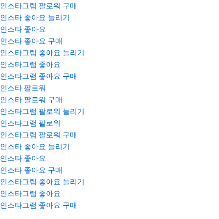
인스타그램 팔로워 구매
인스타 좋아요 늘리기
인스타 좋아요
인스타 좋아요 구매
인스타그램 좋아요 늘리기
인스타그램 좋아요
인스타그램 좋아요 구매
인스타 팔로워
인스타 팔로워 구매
인스타그램 팔로워 늘리기
인스타그램 팔로워
인스타그램 팔로워 구매
인스타 좋아요 늘리기
인스타 좋아요
인스타 좋아요 구매
인스타그램 좋아요 늘리기
인스타그램 좋아요
인스타그램 좋아요 구매