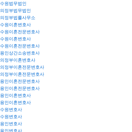
수원법무법인
의정부법무법인
의정부법률사무소
수원이혼변호사
수원이혼전문변호사
수원이혼변호사
수원이혼전문변호사
용인상간소송변호사
의정부이혼변호사
의정부이혼전문변호사
의정부이혼전문변호사
용인이혼전문변호사
용인이혼전문변호사
용인이혼변호사
용인이혼변호사
수원변호사
수원변호사
용인변호사
용인변호사