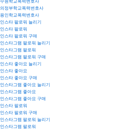
수원학교폭력변호사
의정부학교폭력변호사
용인학교폭력변호사
인스타 팔로워 늘리기
인스타 팔로워
인스타 팔로워 구매
인스타그램 팔로워 늘리기
인스타그램 팔로워
인스타그램 팔로워 구매
인스타 좋아요 늘리기
인스타 좋아요
인스타 좋아요 구매
인스타그램 좋아요 늘리기
인스타그램 좋아요
인스타그램 좋아요 구매
인스타 팔로워
인스타 팔로워 구매
인스타그램 팔로워 늘리기
인스타그램 팔로워