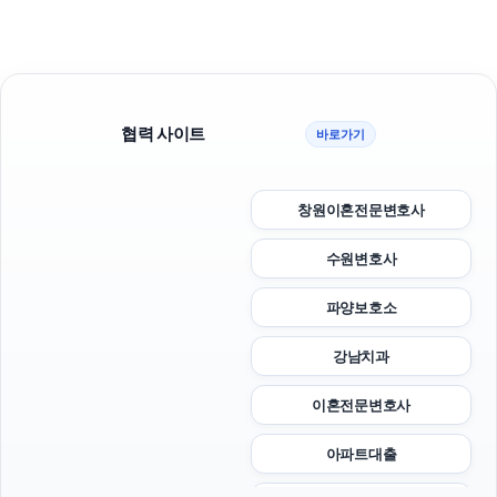
협력 사이트
바로가기
창원이혼전문변호사
수원변호사
파양보호소
강남치과
이혼전문변호사
아파트대출