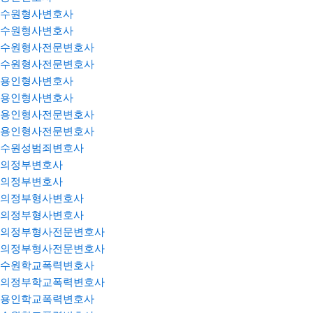
수원형사변호사
수원형사변호사
수원형사전문변호사
수원형사전문변호사
용인형사변호사
용인형사변호사
용인형사전문변호사
용인형사전문변호사
수원성범죄변호사
의정부변호사
의정부변호사
의정부형사변호사
의정부형사변호사
의정부형사전문변호사
의정부형사전문변호사
수원학교폭력변호사
의정부학교폭력변호사
용인학교폭력변호사