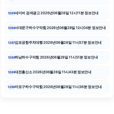
송파하수구막힘
네이버 검색광고 2026년06월28일 12시11분 정보안내
1285
서대문구하수구막힘 2026년06월28일 12시04분 정보안내
1286
김포공항주차대행 2026년06월28일 11시57분 정보안내
1287
하남하수구막힘 2026년06월28일 11시51분 정보안내
1288
대전흥신소 2026년06월28일 11시43분 정보안내
1289
마포구하수구막힘 2026년06월28일 11시36분 정보안내
1290