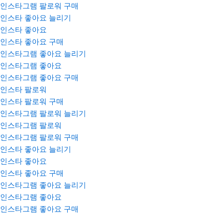
인스타그램 팔로워 구매
인스타 좋아요 늘리기
인스타 좋아요
인스타 좋아요 구매
인스타그램 좋아요 늘리기
인스타그램 좋아요
인스타그램 좋아요 구매
인스타 팔로워
인스타 팔로워 구매
인스타그램 팔로워 늘리기
인스타그램 팔로워
인스타그램 팔로워 구매
인스타 좋아요 늘리기
인스타 좋아요
인스타 좋아요 구매
인스타그램 좋아요 늘리기
인스타그램 좋아요
인스타그램 좋아요 구매