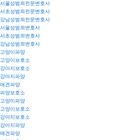
서울성범죄전문변호사
서초성범죄전문변호사
강남성범죄전문변호사
서울성범죄변호사
서초성범죄변호사
강남성범죄변호사
고양이파양
고양이보호소
강아지보호소
강아지파양
애견파양
파양보호소
고양이파양
고양이보호소
강아지보호소
강아지파양
애견파양