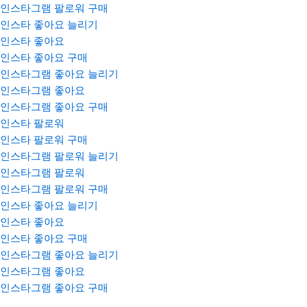
인스타그램 팔로워 구매
인스타 좋아요 늘리기
인스타 좋아요
인스타 좋아요 구매
인스타그램 좋아요 늘리기
인스타그램 좋아요
인스타그램 좋아요 구매
인스타 팔로워
인스타 팔로워 구매
인스타그램 팔로워 늘리기
인스타그램 팔로워
인스타그램 팔로워 구매
인스타 좋아요 늘리기
인스타 좋아요
인스타 좋아요 구매
인스타그램 좋아요 늘리기
인스타그램 좋아요
인스타그램 좋아요 구매