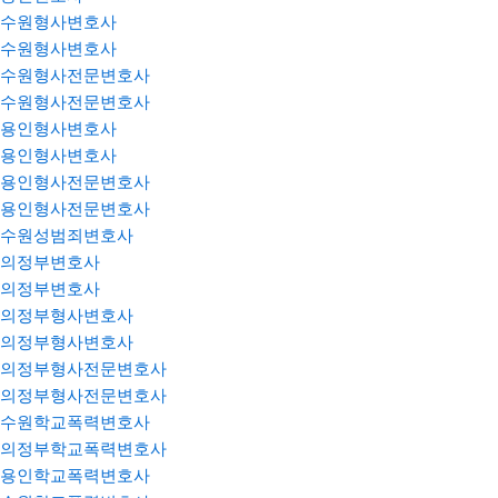
수원형사변호사
수원형사변호사
수원형사전문변호사
수원형사전문변호사
용인형사변호사
용인형사변호사
용인형사전문변호사
용인형사전문변호사
수원성범죄변호사
의정부변호사
의정부변호사
의정부형사변호사
의정부형사변호사
의정부형사전문변호사
의정부형사전문변호사
수원학교폭력변호사
의정부학교폭력변호사
용인학교폭력변호사