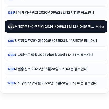
동탄피부과
네이버 검색광고 2026년06월28일 12시11분 정보안내
1285
서대문구하수구막힘 2026년06월28일 12시04분 정보안내
1286
현재글
김포공항주차대행 2026년06월28일 11시57분 정보안내
1287
하남하수구막힘 2026년06월28일 11시51분 정보안내
1288
대전흥신소 2026년06월28일 11시43분 정보안내
1289
마포구하수구막힘 2026년06월28일 11시36분 정보안내
1290