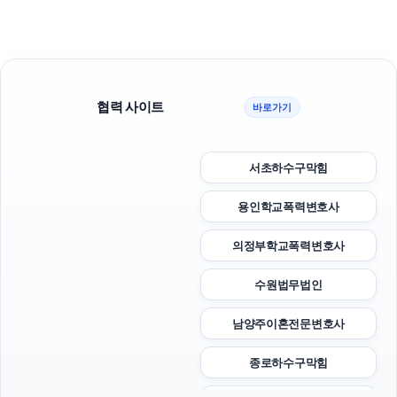
협력 사이트
바로가기
서초하수구막힘
용인학교폭력변호사
의정부학교폭력변호사
수원법무법인
남양주이혼전문변호사
종로하수구막힘