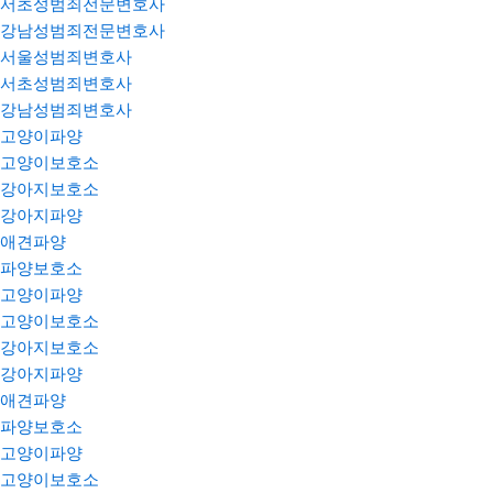
서초성범죄전문변호사
강남성범죄전문변호사
서울성범죄변호사
서초성범죄변호사
강남성범죄변호사
고양이파양
고양이보호소
강아지보호소
강아지파양
애견파양
파양보호소
고양이파양
고양이보호소
강아지보호소
강아지파양
애견파양
파양보호소
고양이파양
고양이보호소