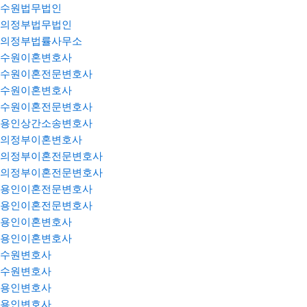
수원법무법인
의정부법무법인
의정부법률사무소
수원이혼변호사
수원이혼전문변호사
수원이혼변호사
수원이혼전문변호사
용인상간소송변호사
의정부이혼변호사
의정부이혼전문변호사
의정부이혼전문변호사
용인이혼전문변호사
용인이혼전문변호사
용인이혼변호사
용인이혼변호사
수원변호사
수원변호사
용인변호사
용인변호사