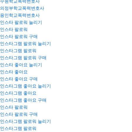
수원학교폭력변호사
의정부학교폭력변호사
용인학교폭력변호사
인스타 팔로워 늘리기
인스타 팔로워
인스타 팔로워 구매
인스타그램 팔로워 늘리기
인스타그램 팔로워
인스타그램 팔로워 구매
인스타 좋아요 늘리기
인스타 좋아요
인스타 좋아요 구매
인스타그램 좋아요 늘리기
인스타그램 좋아요
인스타그램 좋아요 구매
인스타 팔로워
인스타 팔로워 구매
인스타그램 팔로워 늘리기
인스타그램 팔로워