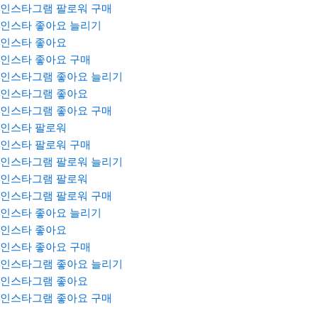
인스타그램 팔로워 구매
인스타 좋아요 늘리기
인스타 좋아요
인스타 좋아요 구매
인스타그램 좋아요 늘리기
인스타그램 좋아요
인스타그램 좋아요 구매
인스타 팔로워
인스타 팔로워 구매
인스타그램 팔로워 늘리기
인스타그램 팔로워
인스타그램 팔로워 구매
인스타 좋아요 늘리기
인스타 좋아요
인스타 좋아요 구매
인스타그램 좋아요 늘리기
인스타그램 좋아요
인스타그램 좋아요 구매