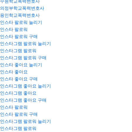
수원학교폭력변호사
의정부학교폭력변호사
용인학교폭력변호사
인스타 팔로워 늘리기
인스타 팔로워
인스타 팔로워 구매
인스타그램 팔로워 늘리기
인스타그램 팔로워
인스타그램 팔로워 구매
인스타 좋아요 늘리기
인스타 좋아요
인스타 좋아요 구매
인스타그램 좋아요 늘리기
인스타그램 좋아요
인스타그램 좋아요 구매
인스타 팔로워
인스타 팔로워 구매
인스타그램 팔로워 늘리기
인스타그램 팔로워