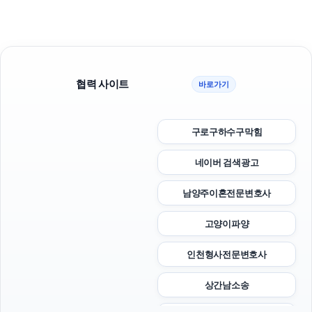
협력 사이트
바로가기
구로구하수구막힘
네이버 검색광고
남양주이혼전문변호사
고양이파양
인천형사전문변호사
상간남소송