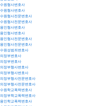
수원형사변호사
수원형사변호사
수원형사전문변호사
수원형사전문변호사
용인형사변호사
용인형사변호사
용인형사전문변호사
용인형사전문변호사
수원성범죄변호사
의정부변호사
의정부변호사
의정부형사변호사
의정부형사변호사
의정부형사전문변호사
의정부형사전문변호사
수원학교폭력변호사
의정부학교폭력변호사
용인학교폭력변호사