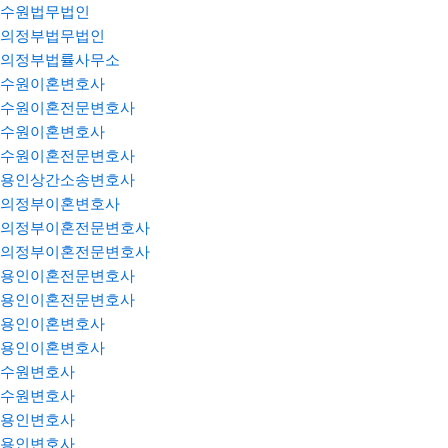
수원법무법인
의정부법무법인
의정부법률사무소
수원이혼변호사
수원이혼전문변호사
수원이혼변호사
수원이혼전문변호사
용인상간소송변호사
의정부이혼변호사
의정부이혼전문변호사
의정부이혼전문변호사
용인이혼전문변호사
용인이혼전문변호사
용인이혼변호사
용인이혼변호사
수원변호사
수원변호사
용인변호사
용인변호사