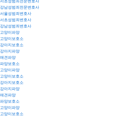
서초성범죄전문변호사
강남성범죄전문변호사
서울성범죄변호사
서초성범죄변호사
강남성범죄변호사
고양이파양
고양이보호소
강아지보호소
강아지파양
애견파양
파양보호소
고양이파양
고양이보호소
강아지보호소
강아지파양
애견파양
파양보호소
고양이파양
고양이보호소