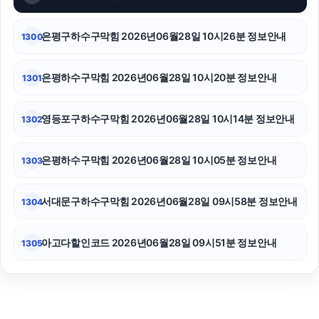
대구이혼전문변호사
은평구하수구막힘 2026년06월28일 10시26분 정보안내
1300
은평하수구막힘 2026년06월28일 10시20분 정보안내
1301
영등포구하수구막힘 2026년06월28일 10시14분 정보안내
1302
은평하수구막힘 2026년06월28일 10시05분 정보안내
1303
서대문구하수구막힘 2026년06월28일 09시58분 정보안내
1304
아고다할인코드 2026년06월28일 09시51분 정보안내
1305