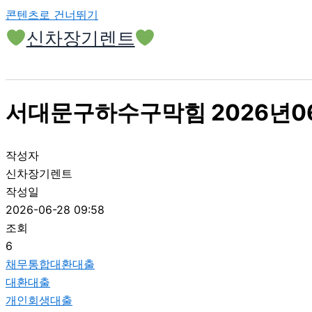
콘텐츠로 건너뛰기
신차장기렌트
서대문구하수구막힘 2026년06
작성자
신차장기렌트
작성일
2026-06-28 09:58
조회
6
채무통합대환대출
대환대출
개인회생대출