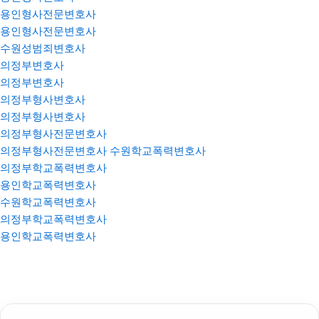
용인형사전문변호사
용인형사전문변호사
수원성범죄변호사
의정부변호사
의정부변호사
의정부형사변호사
의정부형사변호사
의정부형사전문변호사
의정부형사전문변호사
수원학교폭력변호사
의정부학교폭력변호사
용인학교폭력변호사
수원학교폭력변호사
의정부학교폭력변호사
용인학교폭력변호사