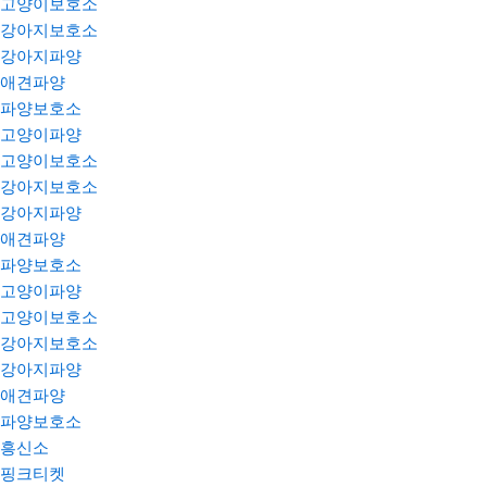
고양이보호소
강아지보호소
강아지파양
애견파양
파양보호소
고양이파양
고양이보호소
강아지보호소
강아지파양
애견파양
파양보호소
고양이파양
고양이보호소
강아지보호소
강아지파양
애견파양
파양보호소
흥신소
핑크티켓