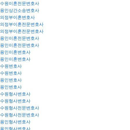
수원이혼전문변호사
용인상간소송변호사
의정부이혼변호사
의정부이혼전문변호사
의정부이혼전문변호사
용인이혼전문변호사
용인이혼전문변호사
용인이혼변호사
용인이혼변호사
수원변호사
수원변호사
용인변호사
용인변호사
수원형사변호사
수원형사변호사
수원형사전문변호사
수원형사전문변호사
용인형사변호사
용인형사변호사