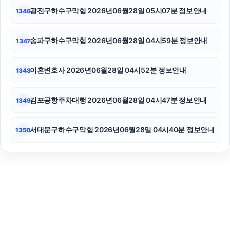
광진구하수구막힘 2026년06월28일 05시07분 정보안내
1346
송파구하수구막힘 2026년06월28일 04시59분 정보안내
1347
이혼변호사 2026년06월28일 04시52분 정보안내
1348
김포공항주차대행 2026년06월28일 04시47분 정보안내
1349
서대문구하수구막힘 2026년06월28일 04시40분 정보안내
1350