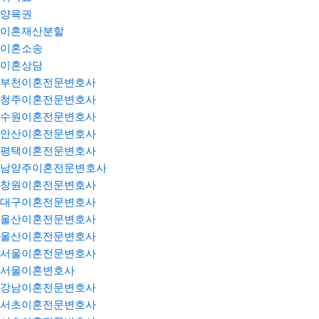
양육권
이혼재산분할
이혼소송
이혼상담
부천이혼전문변호사
청주이혼전문변호사
수원이혼전문변호사
안산이혼전문변호사
평택이혼전문변호사
남양주이혼전문변호사
창원이혼전문변호사
대구이혼전문변호사
울산이혼전문변호사
울산이혼전문변호사
서울이혼전문변호사
서울이혼변호사
강남이혼전문변호사
서초이혼전문변호사