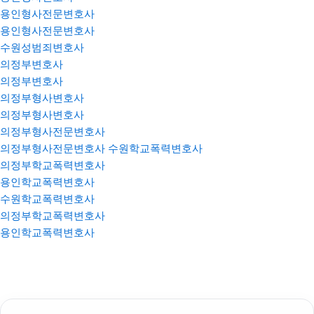
용인형사전문변호사
용인형사전문변호사
수원성범죄변호사
의정부변호사
의정부변호사
의정부형사변호사
의정부형사변호사
의정부형사전문변호사
의정부형사전문변호사
수원학교폭력변호사
의정부학교폭력변호사
용인학교폭력변호사
수원학교폭력변호사
의정부학교폭력변호사
용인학교폭력변호사