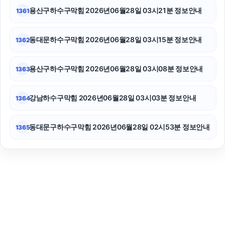
용산구하수구막힘 2026년06월28일 03시21분 정보안내
1361
동대문하수구막힘 2026년06월28일 03시15분 정보안내
1362
용산구하수구막힘 2026년06월28일 03시08분 정보안내
1363
강남하수구막힘 2026년06월28일 03시03분 정보안내
1364
동대문구하수구막힘 2026년06월28일 02시53분 정보안내
1365