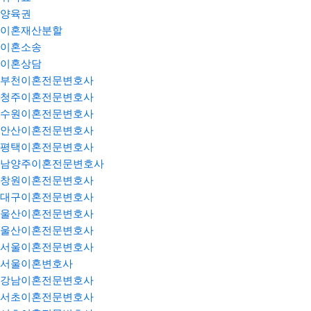
양육권
이혼재산분할
이혼소송
이혼상담
부천이혼전문변호사
청주이혼전문변호사
수원이혼전문변호사
안산이혼전문변호사
평택이혼전문변호사
남양주이혼전문변호사
창원이혼전문변호사
대구이혼전문변호사
울산이혼전문변호사
울산이혼전문변호사
서울이혼전문변호사
서울이혼변호사
강남이혼전문변호사
서초이혼전문변호사