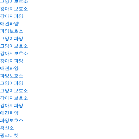
고양이보호소
강아지보호소
강아지파양
애견파양
파양보호소
고양이파양
고양이보호소
강아지보호소
강아지파양
애견파양
파양보호소
고양이파양
고양이보호소
강아지보호소
강아지파양
애견파양
파양보호소
흥신소
핑크티켓