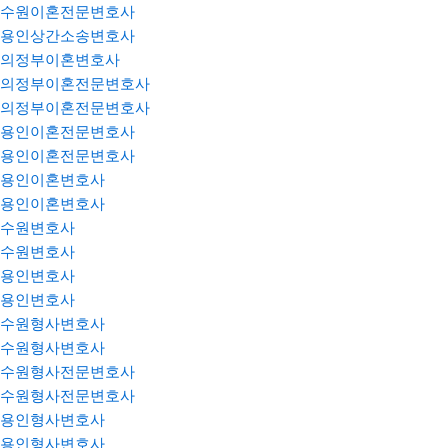
수원이혼전문변호사
용인상간소송변호사
의정부이혼변호사
의정부이혼전문변호사
의정부이혼전문변호사
용인이혼전문변호사
용인이혼전문변호사
용인이혼변호사
용인이혼변호사
수원변호사
수원변호사
용인변호사
용인변호사
수원형사변호사
수원형사변호사
수원형사전문변호사
수원형사전문변호사
용인형사변호사
용인형사변호사