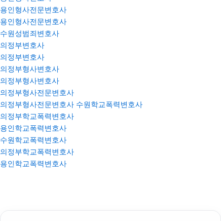
용인형사전문변호사
용인형사전문변호사
수원성범죄변호사
의정부변호사
의정부변호사
의정부형사변호사
의정부형사변호사
의정부형사전문변호사
의정부형사전문변호사
수원학교폭력변호사
의정부학교폭력변호사
용인학교폭력변호사
수원학교폭력변호사
의정부학교폭력변호사
용인학교폭력변호사