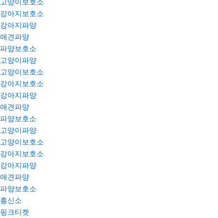
고양이보호소
강아지보호소
강아지파양
애견파양
파양보호소
고양이파양
고양이보호소
강아지보호소
강아지파양
애견파양
파양보호소
고양이파양
고양이보호소
강아지보호소
강아지파양
애견파양
파양보호소
흥신소
핑크티켓