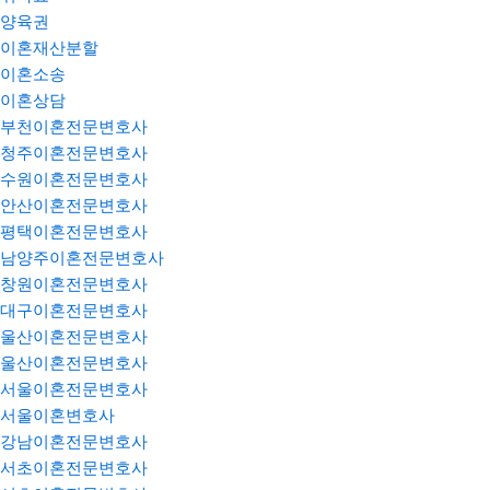
양육권
이혼재산분할
이혼소송
이혼상담
부천이혼전문변호사
청주이혼전문변호사
수원이혼전문변호사
안산이혼전문변호사
평택이혼전문변호사
남양주이혼전문변호사
창원이혼전문변호사
대구이혼전문변호사
울산이혼전문변호사
울산이혼전문변호사
서울이혼전문변호사
서울이혼변호사
강남이혼전문변호사
서초이혼전문변호사