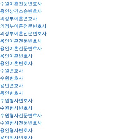
수원이혼전문변호사
용인상간소송변호사
의정부이혼변호사
의정부이혼전문변호사
의정부이혼전문변호사
용인이혼전문변호사
용인이혼전문변호사
용인이혼변호사
용인이혼변호사
수원변호사
수원변호사
용인변호사
용인변호사
수원형사변호사
수원형사변호사
수원형사전문변호사
수원형사전문변호사
용인형사변호사
용인형사변호사