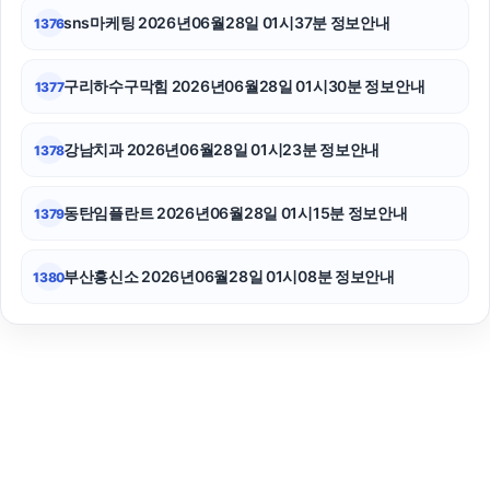
sns마케팅 2026년06월28일 01시37분 정보안내
1376
구리하수구막힘 2026년06월28일 01시30분 정보안내
1377
강남치과 2026년06월28일 01시23분 정보안내
1378
동탄임플란트 2026년06월28일 01시15분 정보안내
1379
부산흥신소 2026년06월28일 01시08분 정보안내
1380