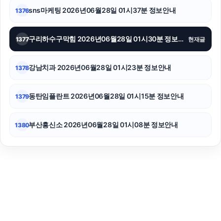
sns마케팅 2026년06월28일 01시37분 정보안내
1376
구리하수구막힘 2026년06월28일 01시30분 정보안내
1377
현재글
강남치과 2026년06월28일 01시23분 정보안내
1378
동탄임플란트 2026년06월28일 01시15분 정보안내
1379
부산흥신소 2026년06월28일 01시08분 정보안내
1380