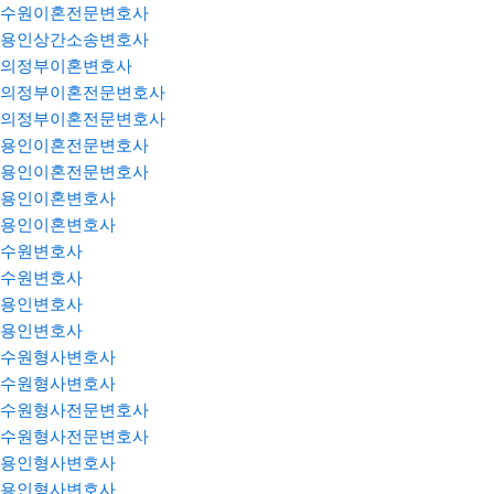
수원이혼전문변호사
용인상간소송변호사
의정부이혼변호사
의정부이혼전문변호사
의정부이혼전문변호사
용인이혼전문변호사
용인이혼전문변호사
용인이혼변호사
용인이혼변호사
수원변호사
수원변호사
용인변호사
용인변호사
수원형사변호사
수원형사변호사
수원형사전문변호사
수원형사전문변호사
용인형사변호사
용인형사변호사