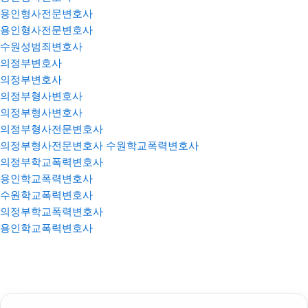
용인형사전문변호사
용인형사전문변호사
수원성범죄변호사
의정부변호사
의정부변호사
의정부형사변호사
의정부형사변호사
의정부형사전문변호사
의정부형사전문변호사
수원학교폭력변호사
의정부학교폭력변호사
용인학교폭력변호사
수원학교폭력변호사
의정부학교폭력변호사
용인학교폭력변호사