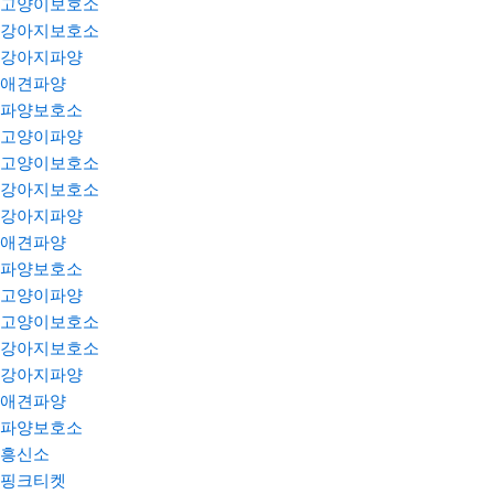
고양이보호소
강아지보호소
강아지파양
애견파양
파양보호소
고양이파양
고양이보호소
강아지보호소
강아지파양
애견파양
파양보호소
고양이파양
고양이보호소
강아지보호소
강아지파양
애견파양
파양보호소
흥신소
핑크티켓