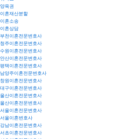
양육권
이혼재산분할
이혼소송
이혼상담
부천이혼전문변호사
청주이혼전문변호사
수원이혼전문변호사
안산이혼전문변호사
평택이혼전문변호사
남양주이혼전문변호사
창원이혼전문변호사
대구이혼전문변호사
울산이혼전문변호사
울산이혼전문변호사
서울이혼전문변호사
서울이혼변호사
강남이혼전문변호사
서초이혼전문변호사