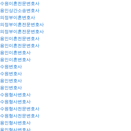
수원이혼전문변호사
용인상간소송변호사
의정부이혼변호사
의정부이혼전문변호사
의정부이혼전문변호사
용인이혼전문변호사
용인이혼전문변호사
용인이혼변호사
용인이혼변호사
수원변호사
수원변호사
용인변호사
용인변호사
수원형사변호사
수원형사변호사
수원형사전문변호사
수원형사전문변호사
용인형사변호사
용인형사변호사