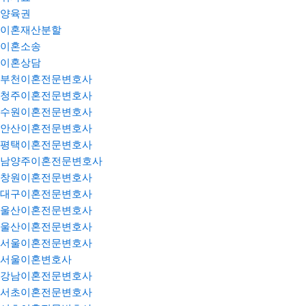
양육권
이혼재산분할
이혼소송
이혼상담
부천이혼전문변호사
청주이혼전문변호사
수원이혼전문변호사
안산이혼전문변호사
평택이혼전문변호사
남양주이혼전문변호사
창원이혼전문변호사
대구이혼전문변호사
울산이혼전문변호사
울산이혼전문변호사
서울이혼전문변호사
서울이혼변호사
강남이혼전문변호사
서초이혼전문변호사