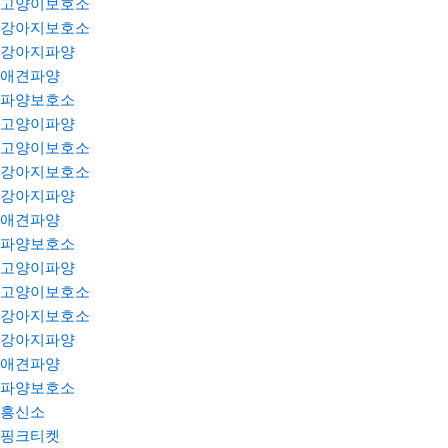
고양이보호소
강아지보호소
강아지파양
애견파양
파양보호소
고양이파양
고양이보호소
강아지보호소
강아지파양
애견파양
파양보호소
고양이파양
고양이보호소
강아지보호소
강아지파양
애견파양
파양보호소
흥신소
핑크티켓