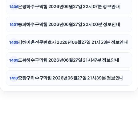
은평하수구막힘 2026년06월27일 22시07분 정보안내
1406
송파하수구막힘 2026년06월27일 22시00분 정보안내
1407
김해이혼전문변호사 2026년06월27일 21시53분 정보안내
1408
도봉하수구막힘 2026년06월27일 21시47분 정보안내
1409
중랑구하수구막힘 2026년06월27일 21시39분 정보안내
1410