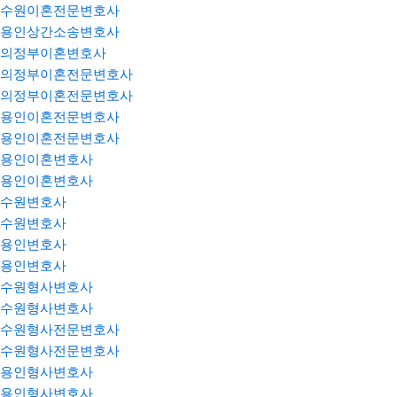
수원이혼전문변호사
용인상간소송변호사
의정부이혼변호사
의정부이혼전문변호사
의정부이혼전문변호사
용인이혼전문변호사
용인이혼전문변호사
용인이혼변호사
용인이혼변호사
수원변호사
수원변호사
용인변호사
용인변호사
수원형사변호사
수원형사변호사
수원형사전문변호사
수원형사전문변호사
용인형사변호사
용인형사변호사