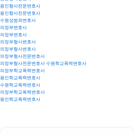
용인형사전문변호사
용인형사전문변호사
수원성범죄변호사
의정부변호사
의정부변호사
의정부형사변호사
의정부형사변호사
의정부형사전문변호사
의정부형사전문변호사
수원학교폭력변호사
의정부학교폭력변호사
용인학교폭력변호사
수원학교폭력변호사
의정부학교폭력변호사
용인학교폭력변호사