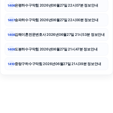
은평하수구막힘 2026년06월27일 22시07분 정보안내
1406
송파하수구막힘 2026년06월27일 22시00분 정보안내
1407
김해이혼전문변호사 2026년06월27일 21시53분 정보안내
1408
도봉하수구막힘 2026년06월27일 21시47분 정보안내
1409
중랑구하수구막힘 2026년06월27일 21시39분 정보안내
1410