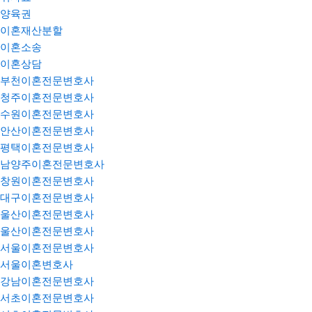
양육권
이혼재산분할
이혼소송
이혼상담
부천이혼전문변호사
청주이혼전문변호사
수원이혼전문변호사
안산이혼전문변호사
평택이혼전문변호사
남양주이혼전문변호사
창원이혼전문변호사
대구이혼전문변호사
울산이혼전문변호사
울산이혼전문변호사
서울이혼전문변호사
서울이혼변호사
강남이혼전문변호사
서초이혼전문변호사