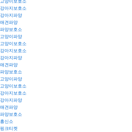
고양이보호소
강아지보호소
강아지파양
애견파양
파양보호소
고양이파양
고양이보호소
강아지보호소
강아지파양
애견파양
파양보호소
고양이파양
고양이보호소
강아지보호소
강아지파양
애견파양
파양보호소
흥신소
핑크티켓