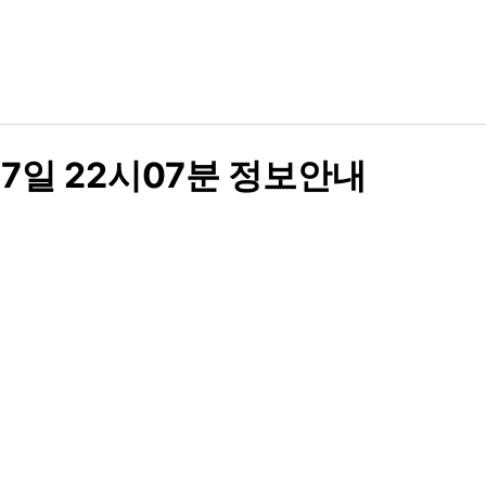
7일 22시07분 정보안내