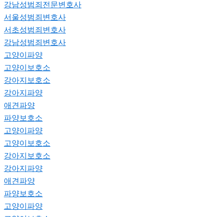
강남성범죄전문변호사
서울성범죄변호사
서초성범죄변호사
강남성범죄변호사
고양이파양
고양이보호소
강아지보호소
강아지파양
애견파양
파양보호소
고양이파양
고양이보호소
강아지보호소
강아지파양
애견파양
파양보호소
고양이파양