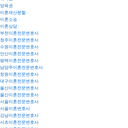
양육권
이혼재산분할
이혼소송
이혼상담
부천이혼전문변호사
청주이혼전문변호사
수원이혼전문변호사
안산이혼전문변호사
평택이혼전문변호사
남양주이혼전문변호사
창원이혼전문변호사
대구이혼전문변호사
울산이혼전문변호사
울산이혼전문변호사
서울이혼전문변호사
서울이혼변호사
강남이혼전문변호사
서초이혼전문변호사