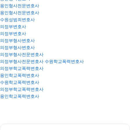
용인형사전문변호사
용인형사전문변호사
수원성범죄변호사
의정부변호사
의정부변호사
의정부형사변호사
의정부형사변호사
의정부형사전문변호사
의정부형사전문변호사
수원학교폭력변호사
의정부학교폭력변호사
용인학교폭력변호사
수원학교폭력변호사
의정부학교폭력변호사
용인학교폭력변호사