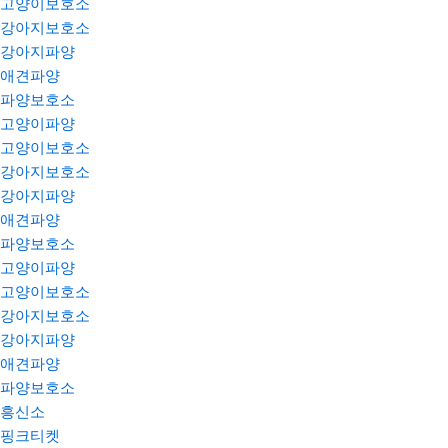
고양이보호소
강아지보호소
강아지파양
애견파양
파양보호소
고양이파양
고양이보호소
강아지보호소
강아지파양
애견파양
파양보호소
고양이파양
고양이보호소
강아지보호소
강아지파양
애견파양
파양보호소
흥신소
핑크티켓