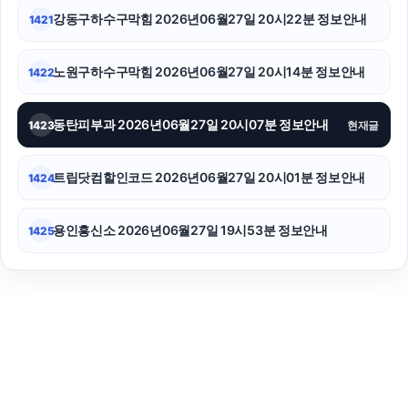
강동구하수구막힘 2026년06월27일 20시22분 정보안내
1421
노원구하수구막힘 2026년06월27일 20시14분 정보안내
1422
동탄피부과 2026년06월27일 20시07분 정보안내
1423
현재글
트립닷컴할인코드 2026년06월27일 20시01분 정보안내
1424
용인흥신소 2026년06월27일 19시53분 정보안내
1425