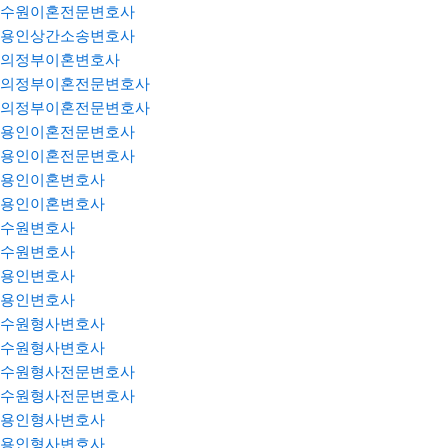
수원이혼전문변호사
용인상간소송변호사
의정부이혼변호사
의정부이혼전문변호사
의정부이혼전문변호사
용인이혼전문변호사
용인이혼전문변호사
용인이혼변호사
용인이혼변호사
수원변호사
수원변호사
용인변호사
용인변호사
수원형사변호사
수원형사변호사
수원형사전문변호사
수원형사전문변호사
용인형사변호사
용인형사변호사