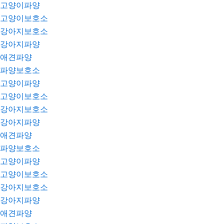
고양이파양
고양이보호소
강아지보호소
강아지파양
애견파양
파양보호소
고양이파양
고양이보호소
강아지보호소
강아지파양
애견파양
파양보호소
고양이파양
고양이보호소
강아지보호소
강아지파양
애견파양