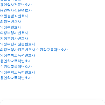
용인형사전문변호사
용인형사전문변호사
수원성범죄변호사
의정부변호사
의정부변호사
의정부형사변호사
의정부형사변호사
의정부형사전문변호사
의정부형사전문변호사
수원학교폭력변호사
의정부학교폭력변호사
용인학교폭력변호사
수원학교폭력변호사
의정부학교폭력변호사
용인학교폭력변호사