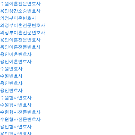
수원이혼전문변호사
용인상간소송변호사
의정부이혼변호사
의정부이혼전문변호사
의정부이혼전문변호사
용인이혼전문변호사
용인이혼전문변호사
용인이혼변호사
용인이혼변호사
수원변호사
수원변호사
용인변호사
용인변호사
수원형사변호사
수원형사변호사
수원형사전문변호사
수원형사전문변호사
용인형사변호사
용인형사변호사