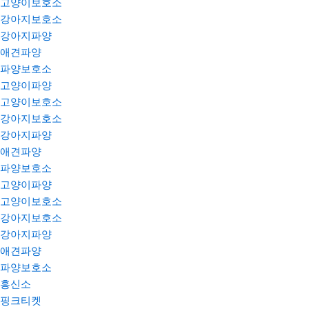
고양이보호소
강아지보호소
강아지파양
애견파양
파양보호소
고양이파양
고양이보호소
강아지보호소
강아지파양
애견파양
파양보호소
고양이파양
고양이보호소
강아지보호소
강아지파양
애견파양
파양보호소
흥신소
핑크티켓