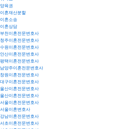
양육권
이혼재산분할
이혼소송
이혼상담
부천이혼전문변호사
청주이혼전문변호사
수원이혼전문변호사
안산이혼전문변호사
평택이혼전문변호사
남양주이혼전문변호사
창원이혼전문변호사
대구이혼전문변호사
울산이혼전문변호사
울산이혼전문변호사
서울이혼전문변호사
서울이혼변호사
강남이혼전문변호사
서초이혼전문변호사