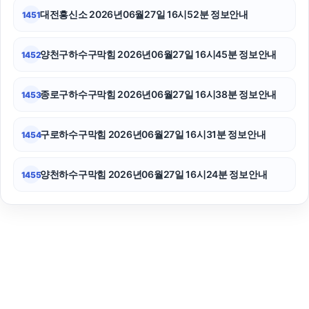
대전흥신소 2026년06월27일 16시52분 정보안내
1451
양천구하수구막힘 2026년06월27일 16시45분 정보안내
1452
종로구하수구막힘 2026년06월27일 16시38분 정보안내
1453
구로하수구막힘 2026년06월27일 16시31분 정보안내
1454
양천하수구막힘 2026년06월27일 16시24분 정보안내
1455