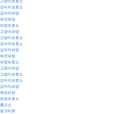
고양이보호소
강아지보호소
강아지파양
애견파양
파양보호소
고양이파양
고양이보호소
강아지보호소
강아지파양
애견파양
파양보호소
고양이파양
고양이보호소
강아지보호소
강아지파양
애견파양
파양보호소
흥신소
핑크티켓