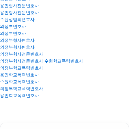
용인형사전문변호사
용인형사전문변호사
수원성범죄변호사
의정부변호사
의정부변호사
의정부형사변호사
의정부형사변호사
의정부형사전문변호사
의정부형사전문변호사
수원학교폭력변호사
의정부학교폭력변호사
용인학교폭력변호사
수원학교폭력변호사
의정부학교폭력변호사
용인학교폭력변호사