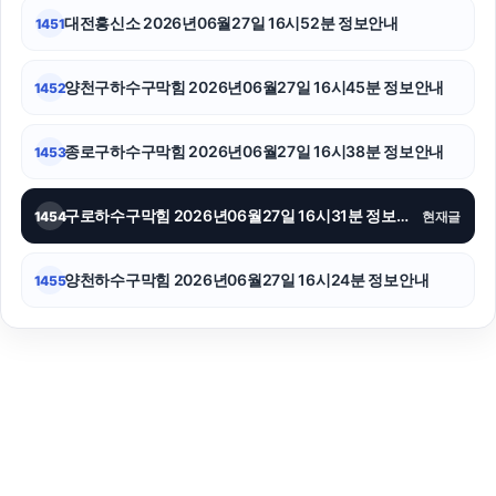
대전흥신소 2026년06월27일 16시52분 정보안내
1451
양천구하수구막힘 2026년06월27일 16시45분 정보안내
1452
종로구하수구막힘 2026년06월27일 16시38분 정보안내
1453
구로하수구막힘 2026년06월27일 16시31분 정보안내
1454
현재글
양천하수구막힘 2026년06월27일 16시24분 정보안내
1455