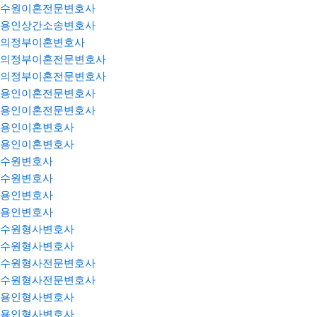
수원이혼전문변호사
용인상간소송변호사
의정부이혼변호사
의정부이혼전문변호사
의정부이혼전문변호사
용인이혼전문변호사
용인이혼전문변호사
용인이혼변호사
용인이혼변호사
수원변호사
수원변호사
용인변호사
용인변호사
수원형사변호사
수원형사변호사
수원형사전문변호사
수원형사전문변호사
용인형사변호사
용인형사변호사