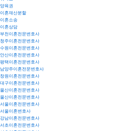
양육권
이혼재산분할
이혼소송
이혼상담
부천이혼전문변호사
청주이혼전문변호사
수원이혼전문변호사
안산이혼전문변호사
평택이혼전문변호사
남양주이혼전문변호사
창원이혼전문변호사
대구이혼전문변호사
울산이혼전문변호사
울산이혼전문변호사
서울이혼전문변호사
서울이혼변호사
강남이혼전문변호사
서초이혼전문변호사