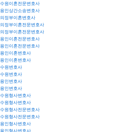
수원이혼전문변호사
용인상간소송변호사
의정부이혼변호사
의정부이혼전문변호사
의정부이혼전문변호사
용인이혼전문변호사
용인이혼전문변호사
용인이혼변호사
용인이혼변호사
수원변호사
수원변호사
용인변호사
용인변호사
수원형사변호사
수원형사변호사
수원형사전문변호사
수원형사전문변호사
용인형사변호사
용인형사변호사