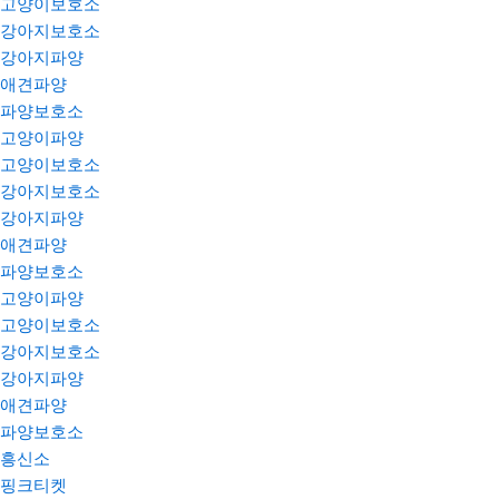
고양이보호소
강아지보호소
강아지파양
애견파양
파양보호소
고양이파양
고양이보호소
강아지보호소
강아지파양
애견파양
파양보호소
고양이파양
고양이보호소
강아지보호소
강아지파양
애견파양
파양보호소
흥신소
핑크티켓