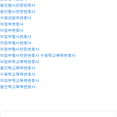
용인형사전문변호사
용인형사전문변호사
수원성범죄변호사
의정부변호사
의정부변호사
의정부형사변호사
의정부형사변호사
의정부형사전문변호사
의정부형사전문변호사
수원학교폭력변호사
의정부학교폭력변호사
용인학교폭력변호사
수원학교폭력변호사
의정부학교폭력변호사
용인학교폭력변호사