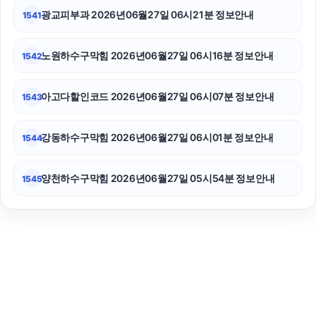
광교피부과 2026년06월27일 06시21분 정보안내
1541
노원하수구막힘 2026년06월27일 06시16분 정보안내
1542
아고다할인코드 2026년06월27일 06시07분 정보안내
1543
강동하수구막힘 2026년06월27일 06시01분 정보안내
1544
양천하수구막힘 2026년06월27일 05시54분 정보안내
1545