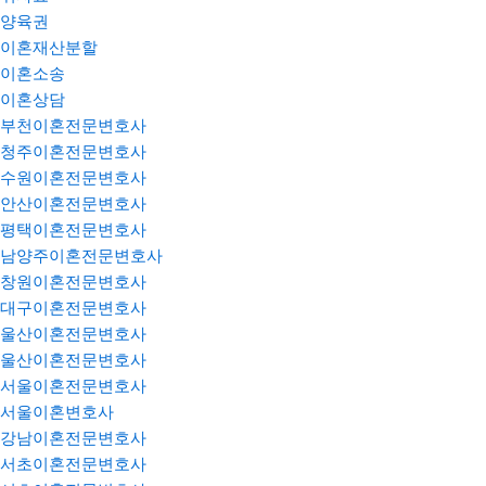
양육권
이혼재산분할
이혼소송
이혼상담
부천이혼전문변호사
청주이혼전문변호사
수원이혼전문변호사
안산이혼전문변호사
평택이혼전문변호사
남양주이혼전문변호사
창원이혼전문변호사
대구이혼전문변호사
울산이혼전문변호사
울산이혼전문변호사
서울이혼전문변호사
서울이혼변호사
강남이혼전문변호사
서초이혼전문변호사