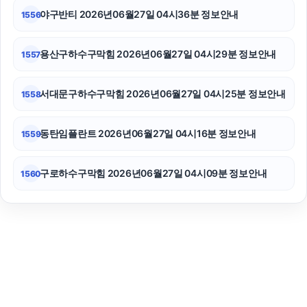
야구반티 2026년06월27일 04시36분 정보안내
1556
용산구하수구막힘 2026년06월27일 04시29분 정보안내
1557
서대문구하수구막힘 2026년06월27일 04시25분 정보안내
1558
동탄임플란트 2026년06월27일 04시16분 정보안내
1559
구로하수구막힘 2026년06월27일 04시09분 정보안내
1560