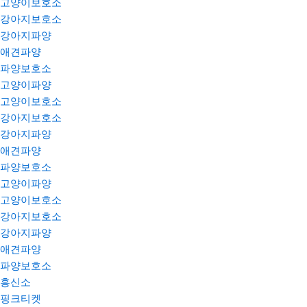
고양이보호소
강아지보호소
강아지파양
애견파양
파양보호소
고양이파양
고양이보호소
강아지보호소
강아지파양
애견파양
파양보호소
고양이파양
고양이보호소
강아지보호소
강아지파양
애견파양
파양보호소
흥신소
핑크티켓