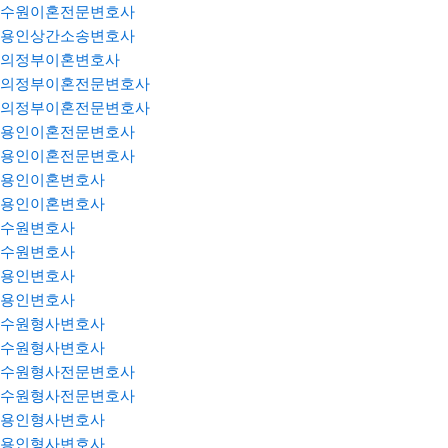
수원이혼전문변호사
용인상간소송변호사
의정부이혼변호사
의정부이혼전문변호사
의정부이혼전문변호사
용인이혼전문변호사
용인이혼전문변호사
용인이혼변호사
용인이혼변호사
수원변호사
수원변호사
용인변호사
용인변호사
수원형사변호사
수원형사변호사
수원형사전문변호사
수원형사전문변호사
용인형사변호사
용인형사변호사