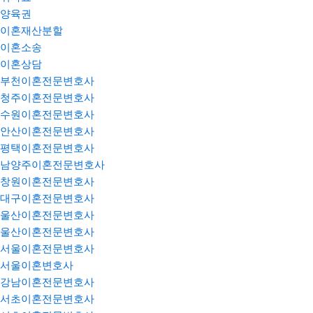
양육권
이혼재산분할
이혼소송
이혼상담
부천이혼전문변호사
청주이혼전문변호사
수원이혼전문변호사
안산이혼전문변호사
평택이혼전문변호사
남양주이혼전문변호사
창원이혼전문변호사
대구이혼전문변호사
울산이혼전문변호사
울산이혼전문변호사
서울이혼전문변호사
서울이혼변호사
강남이혼전문변호사
서초이혼전문변호사