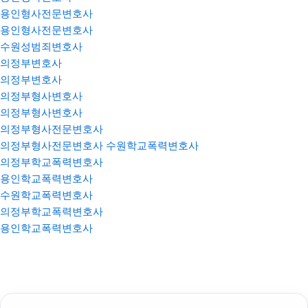
용인형사전문변호사
용인형사전문변호사
수원성범죄변호사
의정부변호사
의정부변호사
의정부형사변호사
의정부형사변호사
의정부형사전문변호사
의정부형사전문변호사
수원학교폭력변호사
의정부학교폭력변호사
용인학교폭력변호사
수원학교폭력변호사
의정부학교폭력변호사
용인학교폭력변호사