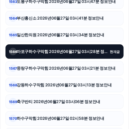
도봉구하수구막힘 2026년06월27일 03시47분 정보안내
1563
수원학교폭력변호사
부산흥신소 2026년06월27일 03시41분 정보안내
1564
강남하수구막힘
일산한의원 2026년06월27일 03시34분 정보안내
1565
구리하수구막힘
구로하수구막힘
마포구하수구막힘 2026년06월27일 03시28분 정보안내
1566
현재글
유방암요양병원
중랑구하수구막힘 2026년06월27일 03시21분 정보안내
1567
흥신소
강동하수구막힘 2026년06월27일 03시13분 정보안내
1568
인천탐정사무소
흥신소
축구반티 2026년06월27일 03시06분 정보안내
1569
대전이혼전문변호사
하수구막힘 2026년06월27일 02시58분 정보안내
1570