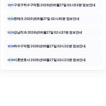
구로구하수구막힘 2026년06월27일 02시53분 정보안내
1571
폰테크 2026년06월27일 02시45분 정보안내
1572
강남치과 2026년06월27일 02시37분 정보안내
1573
하수구막힘 2026년06월27일 02시32분 정보안내
1574
이혼변호사 2026년06월27일 02시23분 정보안내
1575