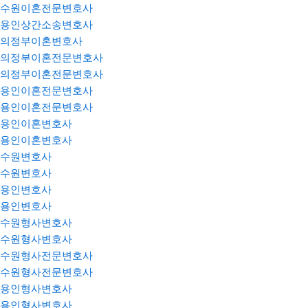
수원이혼전문변호사
용인상간소송변호사
의정부이혼변호사
의정부이혼전문변호사
의정부이혼전문변호사
용인이혼전문변호사
용인이혼전문변호사
용인이혼변호사
용인이혼변호사
수원변호사
수원변호사
용인변호사
용인변호사
수원형사변호사
수원형사변호사
수원형사전문변호사
수원형사전문변호사
용인형사변호사
용인형사변호사