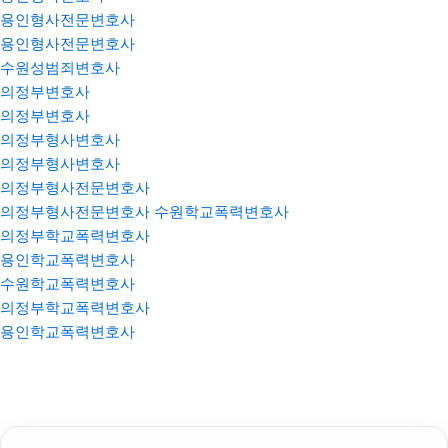
용인형사전문변호사
용인형사전문변호사
수원성범죄변호사
의정부변호사
의정부변호사
의정부형사변호사
의정부형사변호사
의정부형사전문변호사
의정부형사전문변호사
수원학교폭력변호사
의정부학교폭력변호사
용인학교폭력변호사
수원학교폭력변호사
의정부학교폭력변호사
용인학교폭력변호사