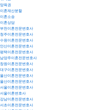
양육권
이혼재산분할
이혼소송
이혼상담
부천이혼전문변호사
청주이혼전문변호사
수원이혼전문변호사
안산이혼전문변호사
평택이혼전문변호사
남양주이혼전문변호사
창원이혼전문변호사
대구이혼전문변호사
울산이혼전문변호사
울산이혼전문변호사
서울이혼전문변호사
서울이혼변호사
강남이혼전문변호사
서초이혼전문변호사