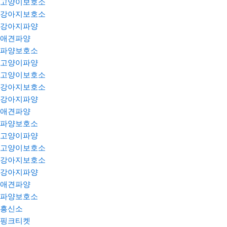
고양이보호소
강아지보호소
강아지파양
애견파양
파양보호소
고양이파양
고양이보호소
강아지보호소
강아지파양
애견파양
파양보호소
고양이파양
고양이보호소
강아지보호소
강아지파양
애견파양
파양보호소
흥신소
핑크티켓