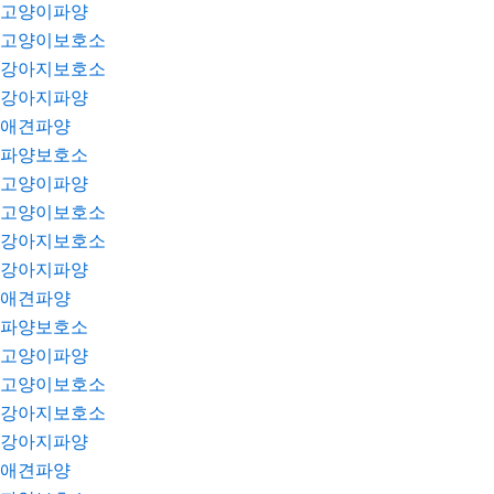
고양이파양
고양이보호소
강아지보호소
강아지파양
애견파양
파양보호소
고양이파양
고양이보호소
강아지보호소
강아지파양
애견파양
파양보호소
고양이파양
고양이보호소
강아지보호소
강아지파양
애견파양