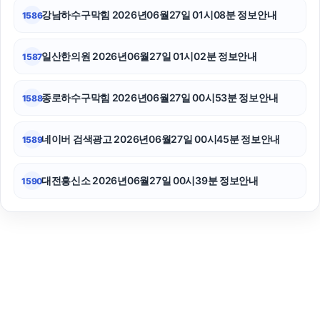
강남하수구막힘 2026년06월27일 01시08분 정보안내
1586
일산한의원 2026년06월27일 01시02분 정보안내
1587
종로하수구막힘 2026년06월27일 00시53분 정보안내
1588
네이버 검색광고 2026년06월27일 00시45분 정보안내
1589
대전흥신소 2026년06월27일 00시39분 정보안내
1590