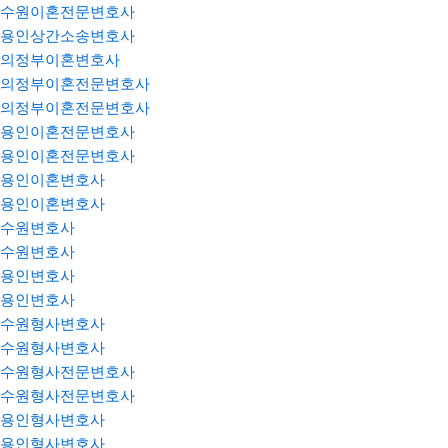
수원이혼전문변호사
용인상간소송변호사
의정부이혼변호사
의정부이혼전문변호사
의정부이혼전문변호사
용인이혼전문변호사
용인이혼전문변호사
용인이혼변호사
용인이혼변호사
수원변호사
수원변호사
용인변호사
용인변호사
수원형사변호사
수원형사변호사
수원형사전문변호사
수원형사전문변호사
용인형사변호사
용인형사변호사