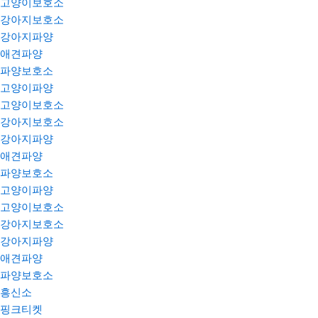
고양이보호소
강아지보호소
강아지파양
애견파양
파양보호소
고양이파양
고양이보호소
강아지보호소
강아지파양
애견파양
파양보호소
고양이파양
고양이보호소
강아지보호소
강아지파양
애견파양
파양보호소
흥신소
핑크티켓