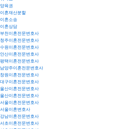
양육권
이혼재산분할
이혼소송
이혼상담
부천이혼전문변호사
청주이혼전문변호사
수원이혼전문변호사
안산이혼전문변호사
평택이혼전문변호사
남양주이혼전문변호사
창원이혼전문변호사
대구이혼전문변호사
울산이혼전문변호사
울산이혼전문변호사
서울이혼전문변호사
서울이혼변호사
강남이혼전문변호사
서초이혼전문변호사