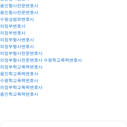
용인형사전문변호사
용인형사전문변호사
수원성범죄변호사
의정부변호사
의정부변호사
의정부형사변호사
의정부형사변호사
의정부형사전문변호사
의정부형사전문변호사
수원학교폭력변호사
의정부학교폭력변호사
용인학교폭력변호사
수원학교폭력변호사
의정부학교폭력변호사
용인학교폭력변호사